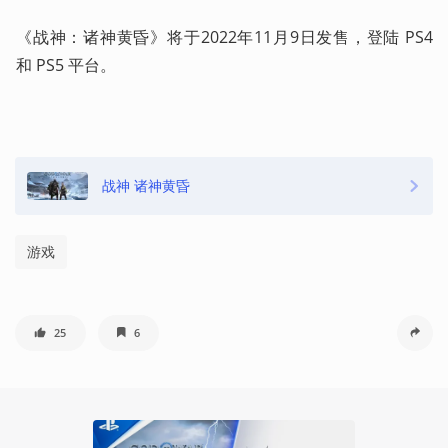
《战神：诸神黄昏》将于2022年11月9日发售，登陆 PS4 
和 PS5 平台。 
战神 诸神黄昏
游戏
25
6