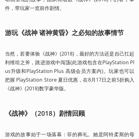
件，带玩家一览前作剧情。
游玩《战神 诸神黄昏》之必知的故事情节
当然，若要体验《战神》(2018)，最好的方法还是自己扛起
利维坦之斧，跳进游戏中闯荡(此游戏包含在PlayStation Pl
us升级和PlayStation Plus 高级会员方案内)。玩家也可以
把握 PlayStation Store 夏日优惠，在8月17日之前5折购入
《战神》(2018)数字豪华版。
《战神》（2018）剧情回顾
游戏的故事始于一场落幕：菲的葬礼。她是阿特柔斯的母