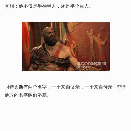
真相：他不仅是半神半人，还是半个巨人。
阿特柔斯有两个名字，一个来自父亲，一个来自母亲。菲为
他取的名字叫做洛基。