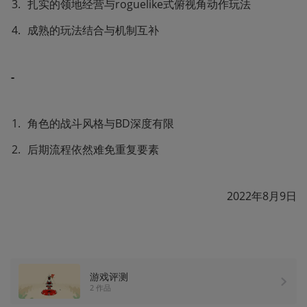
扎实的领地经营与roguelike式俯视角动作玩法
成熟的玩法结合与机制互补
- 
角色的战斗风格与BD深度有限
后期流程依然难免重复要素
2022年8月9日
游戏评测
2 作品