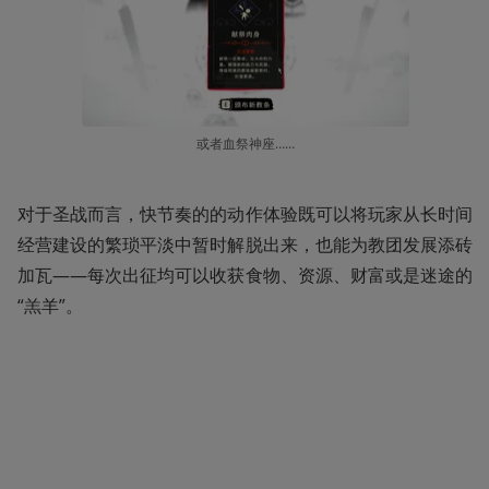
或者血祭神座……
对于圣战而言，快节奏的的动作体验既可以将玩家从长时间
经营建设的繁琐平淡中暂时解脱出来，也能为教团发展添砖
加瓦——每次出征均可以收获食物、资源、财富或是迷途的
“羔羊”。