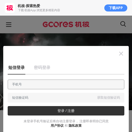
机核-探索热爱
下载APP
下载 机核App 浏览更多精彩内容
短信登录
密码登录
获取短信验证码
登录 / 注册
未登录手机号验证后将自动注册登录， 注册即表明你已同意
知识挖掘机
用户协议
和
隐私政策