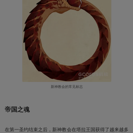
新神教会的常见标志
帝国之魂
在第一圣约结束之后，新神教会在塔拉王国获得了越来越多