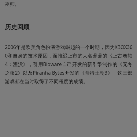
巫师。
历史回顾
2006年是欧美角色扮演游戏崛起的一个时期，因为XBOX36
0和自身的技术原因，而推迟上市的大名鼎鼎的《上古卷轴
4：湮没》，引用Bioware自己开发的新引擎制作的《无冬
之夜2》以及Piranha Bytes开发的《哥特王朝3》，这三部
游戏都在当时取得了不同程度的成绩。