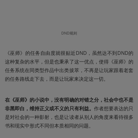
DND规则
《巫师》的任务自由度就很贴近DND，虽然达不到DND的
这种复杂的水平，但是也秉承了这一优点，使得《巫师》的
任务系统在同类型作品中出类拔萃，不再是让玩家跟着老套
的任务路线走下去，而是让玩家来决定这一切。
在《巫师》的小说中，没有明确的对错之分，社会中也不是
非黑即白，维持正义或不义的只有利益。
作者想要表达的只
是对社会的一种影射，也是让读者从别人的角度来看待很多
书和现实中形式不同但本质相同的问题。