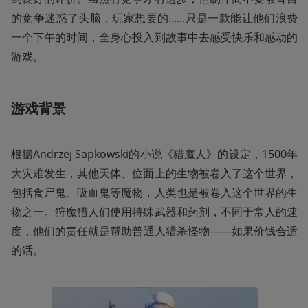
的竞争迷惑了头脑，玩家想要的......只是一款能让他们浪费
一个下午的时间，全身心投入到故事中去感受快乐和感动的
游戏。
游戏背景
根据Andrzej Sapkowski的小说《猎魔人》的设定，1500年
大灾难发生，其他天体、位面上的生物被卷入了这个世界，
包括食尸鬼、吸血鬼等魔物，人类也是被卷入这个世界的生
物之一。狩魔猎人们使用特殊武器和药剂，不同于常人的速
度，他们的责任就是帮助普通人猎杀怪物——如果价钱合适
的话。