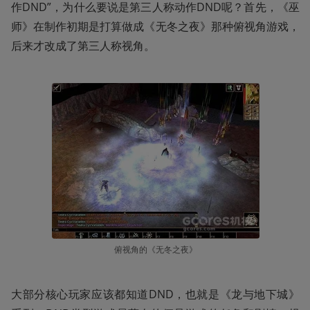
作DND”，为什么要说是第三人称动作DND呢？首先，《巫
师》在制作初期是打算做成《无冬之夜》那种俯视角游戏，
后来才改成了第三人称视角。
俯视角的《无冬之夜》
大部分核心玩家应该都知道DND，也就是《龙与地下城》