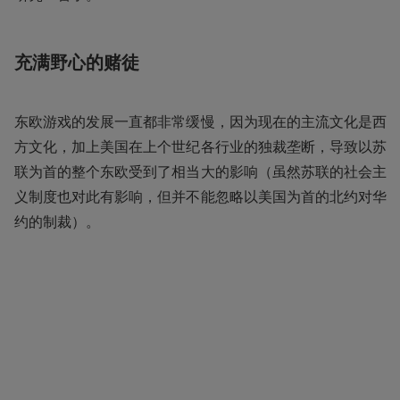
充满野心的赌徒
东欧游戏的发展一直都非常缓慢，因为现在的主流文化是西
方文化，加上美国在上个世纪各行业的独裁垄断，导致以苏
联为首的整个东欧受到了相当大的影响（虽然苏联的社会主
义制度也对此有影响，但并不能忽略以美国为首的北约对华
约的制裁）。