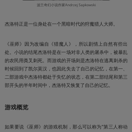
波兰奇幻小说作家Andrzej Sapkowski
杰洛特正是一位身处在一个黑暗时代的狩魔猎人大师。
《巫师》因为改编自《猎魔人》，所以剧情上自然有些出
处。小说的结尾杰洛特是在一场对非人类的屠杀中，被暴乱
的农民用粪叉刺死。而游戏的开场则是杰洛特在逃离刺杀的
时候回到了凯尔莫汉，也因此失去了自己的记忆，在第一、
二部游戏中杰洛特都处于失忆的状态，在第二部结尾和第三
部开头的半年时间中，杰洛特又恢复了自己的记忆。
游戏概览
如果要说《巫师》的游戏机制，那么可以称为“第三人称动