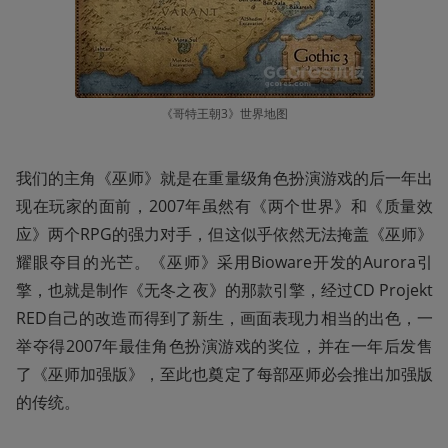
《哥特王朝3》世界地图
我们的主角《巫师》就是在重量级角色扮演游戏的后一年出
现在玩家的面前，2007年虽然有《两个世界》和《质量效
应》两个RPG的强力对手，但这似乎依然无法掩盖《巫师》
耀眼夺目的光芒。《巫师》采用Bioware开发的Aurora引
擎，也就是制作《无冬之夜》的那款引擎，经过CD Projekt 
RED自己的改造而得到了新生，画面表现力相当的出色，一
举夺得2007年最佳角色扮演游戏的奖位，并在一年后发售
了《巫师加强版》，至此也奠定了每部巫师必会推出加强版
的传统。