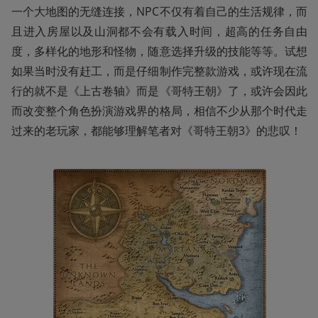
一个大地图的无缝连接，NPC不仅有着自己的生活规律，而
且进入房屋以及山洞都不会有载入时间，超高的任务自由
度，多样化的地形和怪物，随意选择升级的技能等等。试想
如果当时没有赶工，而是仔细制作完整款游戏，或许现在流
行的就不是《上古卷轴》而是《哥特王朝》了，或许会因此
而改变整个角色扮演游戏界的格局，相信不少从那个时代走
过来的老玩家，都能够理解笔者对《哥特王朝3》的悲叹！