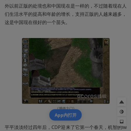
外以前正版的处境也和中国现在是一样的，不过随着现在人
们生活水平的提高和年龄的增长，支持正版的人越来越多，
这是中国现在很好的一个苗头。
《博德之门》
App内打开
平平淡淡经过四年后，CDP迎来了它第一个春天，机智的Iw