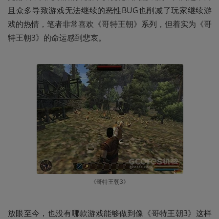
且众多导致游戏无法继续的恶性BUG也削减了玩家继续游
戏的热情，笔者非常喜欢《哥特王朝》系列，但着实为《哥
特王朝3》的命运感到悲哀。
《哥特王朝3》
放眼至今，也没有哪款游戏能够做到像《哥特王朝3》这样