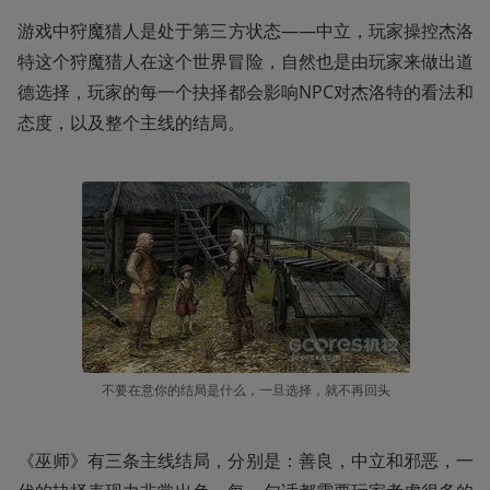
游戏中狩魔猎人是处于第三方状态——中立，玩家操控杰洛
特这个狩魔猎人在这个世界冒险，自然也是由玩家来做出道
德选择，玩家的每一个抉择都会影响NPC对杰洛特的看法和
态度，以及整个主线的结局。
不要在意你的结局是什么，一旦选择，就不再回头
《巫师》有三条主线结局，分别是：善良，中立和邪恶，一