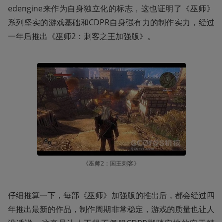
edengine来作为自身独立化的标志，这也证明了《巫师》
系列坚实的游戏基础和CDPR自身强有力的制作实力，经过
一年后推出《巫师2：刺客之王加强版》。
《巫师2：国王刺客》
仔细推算一下，每部《巫师》加强版的推出后，都会经过四
年推出最新的作品，制作周期非常稳定，游戏的质量也让人