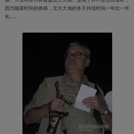
因为随着时间的推移，北方大地的冬天持续时间一年比一年
长......