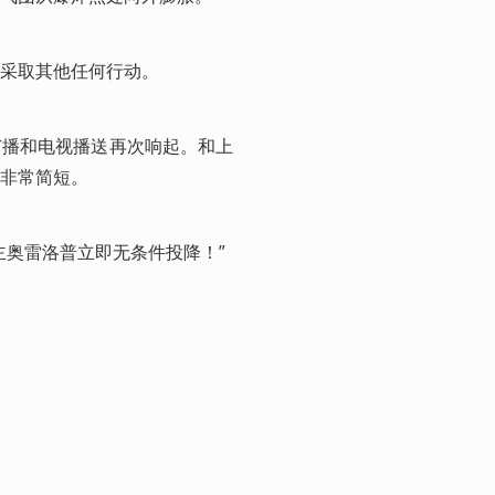
采取其他任何行动。
广播和电视播送再次响起。和上
非常简短。
主奥雷洛普立即无条件投降！”