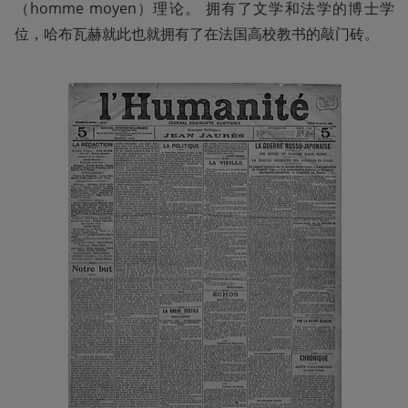
（homme moyen）理论。 拥有了文学和法学的博士学
位，哈布瓦赫就此也就拥有了在法国高校教书的敲门砖。