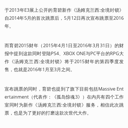
于2013年E3展上公开的育碧新作《汤姆克兰西:全境封锁》
自2014年5月的首次跳票后，5月12日再次宣布跳票至2016
年。
而育碧2015财年（2015年4月1日至2016年3月31日）的财
报中提到这款同时登陆PS4、XBOX ONE与PC平台的RPG大
作《汤姆克兰西:全境封锁》将于2015财年的第四季度发
售，也就是2016年1月至3月之间。
宣布跳票的同时，育碧也提到了旗下目前包括Massive Ent
ertainment（代表作：《孤岛惊魂3》）在内共有四个工作
室同时为新作《汤姆克兰西:全境封锁》服务，相信此次跳
票，也是为了更好的打磨这款次世代大作。