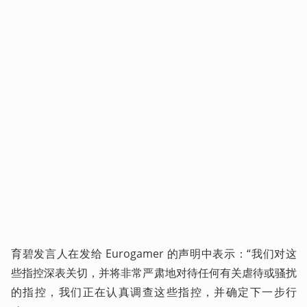
育碧发言人在发给 Eurogamer 的声明中表示：“我们对这
些指控深表关切，并将非常严肃地对待任何有关虐待或骚扰
的指控，我们正在认真调查这些指控，并确定下一步行