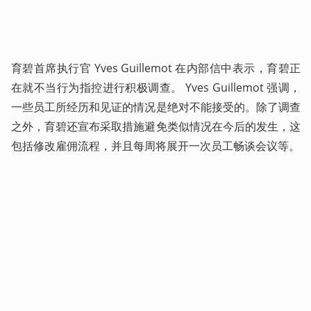
育碧首席执行官 Yves Guillemot 在内部信中表示，育碧正
在就不当行为指控进行积极调查。 Yves Guillemot 强调，
一些员工所经历和见证的情况是绝对不能接受的。除了调查
之外，育碧还宣布采取措施避免类似情况在今后的发生，这
包括修改雇佣流程，并且每周将展开一次员工畅谈会议等。