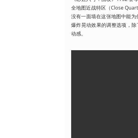
全地图近战特区（Close Q
没有一面墙在这张地图中能为
爆炸晃动效果的调整选项，除
动感。