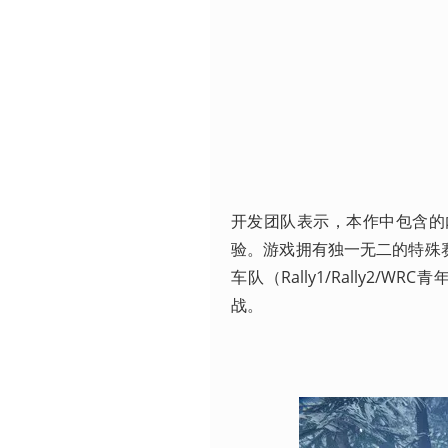
开发团队表示，本作中包含的
验。游戏拥有独一无二的特殊赛段
车队（Rally1/Rally2
战。