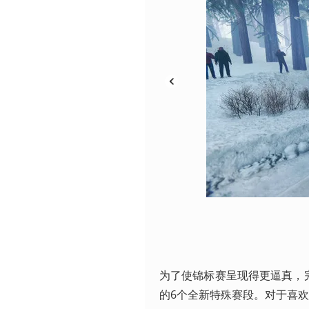
为了使锦标赛呈现得更逼真，完全
的6个全新特殊赛段。对于喜欢