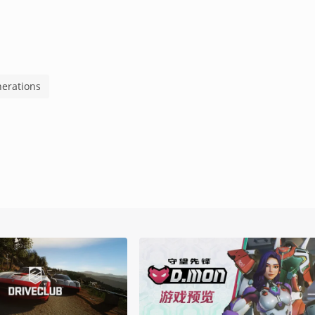
erations