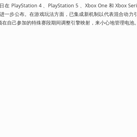
Station 4 、PlayStation 5 、Xbox One 和 Xbox Seri
期有待进一步公布。在游戏玩法方面，已集成新机制以代表混合动力
须在自己参加的特殊赛段期间调整引擎映射，来小心地管理电池。