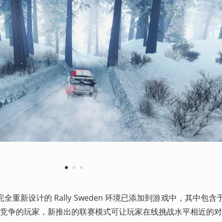
1
2
3
重新设计的 Rally Sweden 环境已添加到游戏中，其中包
竞争的玩家，新推出的联赛模式可让玩家在线挑战水平相近的对手