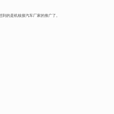
间想到的是机核接汽车厂家的推广了。