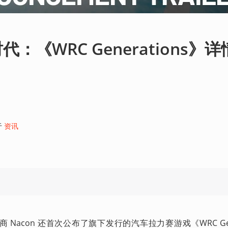
：《WRC Generations》
于
资讯
 Nacon 还首次公布了旗下发行的汽车拉力赛游戏《WRC Gene