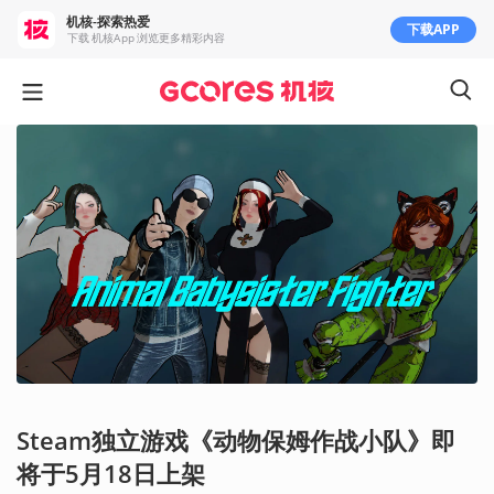
机核-探索热爱
下载APP
下载 机核App 浏览更多精彩内容
Steam独立游戏《动物保姆作战小队》即
将于5月18日上架