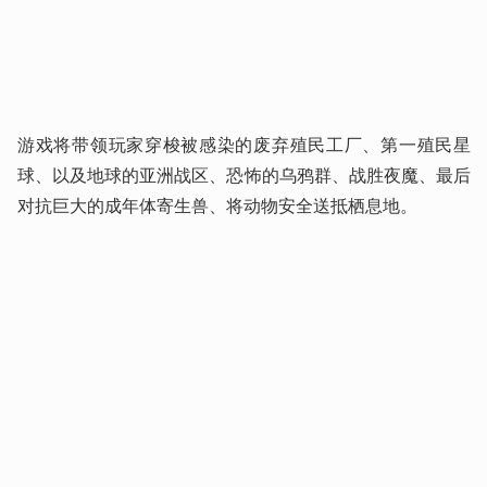
游戏将带领玩家穿梭被感染的废弃殖民工厂、第一殖民星
球、以及地球的亚洲战区、恐怖的乌鸦群、战胜夜魔、最后
对抗巨大的成年体寄生兽、将动物安全送抵栖息地。