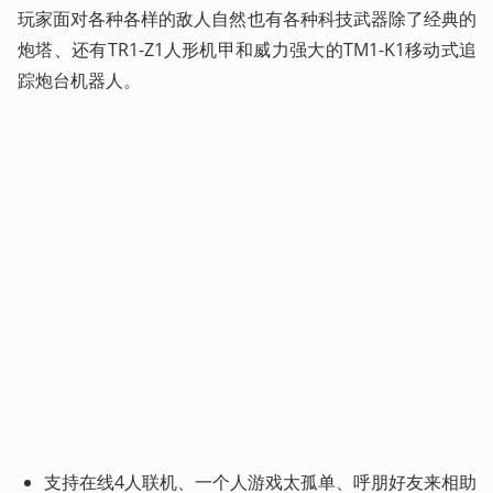
玩家面对各种各样的敌人自然也有各种科技武器除了经典的
炮塔、还有TR1-Z1人形机甲和威力强大的TM1-K1移动式追
踪炮台机器人。
支持在线4人联机、一个人游戏太孤单、呼朋好友来相助