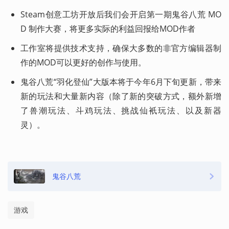
Steam创意工坊开放后我们会开启第一期鬼谷八荒 MO
D 制作大赛，将更多实际的利益回报给MOD作者
工作室将提供技术支持，确保大多数的非官方编辑器制
作的MOD可以更好的创作与使用。
鬼谷八荒“羽化登仙”大版本将于今年6月下旬更新，带来
新的玩法和大量新内容（除了新的突破方式，额外新增
了兽潮玩法、斗鸡玩法、挑战仙衹玩法、以及新器
灵）。
鬼谷八荒
游戏