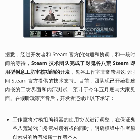
据悉，经过开发者和 Steam 官方的沟通和协调，和一段时
间的等待，
Steam 技术团队完成了对鬼谷八荒 Steam 即
用型创意工坊审核功能的开发
，鬼谷工作室非常感谢这段时
间 Steam 官方提供的技术支持。目前，团队现已开始搭建
内嵌的工坊界面和内部测试，预计于今年五月底与大家见
面。在倾听玩家声音后，开发者还做出以下承诺：
工作室将对模组编辑器的使用协议进行调整，在保证鬼
谷八荒游戏自身素材所有权的同时，明确模组中作者原
创素材的所有权属于作者本人