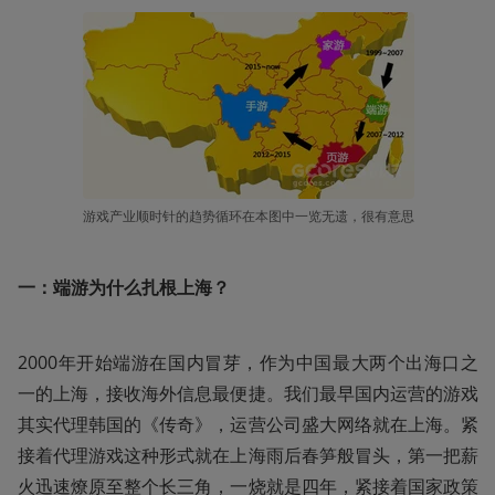
游戏产业顺时针的趋势循环在本图中一览无遗，很有意思
一：端游为什么扎根上海？ 
2000年开始端游在国内冒芽，作为中国最大两个出海口之
一的上海，接收海外信息最便捷。我们最早国内运营的游戏
其实代理韩国的《传奇》，运营公司盛大网络就在上海。紧
接着代理游戏这种形式就在上海雨后春笋般冒头，第一把薪
火迅速燎原至整个长三角，一烧就是四年，紧接着国家政策