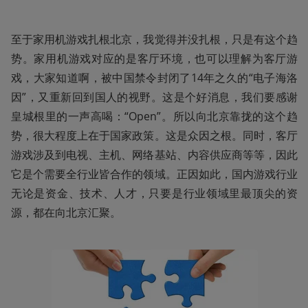
至于家用机游戏扎根北京，我觉得并没扎根，只是有这个趋
势。家用机游戏对应的是客厅环境，也可以理解为客厅游
戏，大家知道啊，被中国禁令封闭了14年之久的“电子海洛
因”，又重新回到国人的视野。这是个好消息，我们要感谢
皇城根里的一声高喝：“Open”。所以向北京靠拢的这个趋
势，很大程度上在于国家政策。这是众因之根。同时，客厅
游戏涉及到电视、主机、网络基站、内容供应商等等，因此
它是个需要全行业皆合作的领域。正因如此，国内游戏行业
无论是资金、技术、人才，只要是行业领域里最顶尖的资
源，都在向北京汇聚。