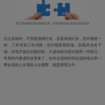
客厅游戏要在国内跑得起来，首先得有全行业皆伙伴的意识
总之在国内，不管是游戏行业，还是其他行业，也许都是一
样，三年河东三年河西，你方唱罢我登场，但我并没有下
场，百花齐放总归是好的，只是你的光彩比我亮一些而已，
毕竟时代推进到这里来了，你在合适的时间合适的地点和一
帮合适的人出现在大众视野，就是情理之中。