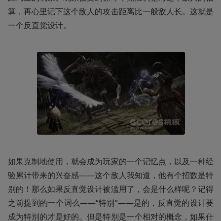
算，再心里记下这个敌人的攻击距离比一般敌人长。这就是
一个反直觉设计。
如果克制地使用，就会成为玩家的一个记忆点，以及一种经
验累计带来的兴奋感——这个敌人我知道，他有个招数是特
别的！那么如果反直觉设计被滥用了，会是什么样呢？记得
之前提到的一个词么——“特别”——是的，反直觉的设计要
成为特别的才是好的。但是特别是一个相对的概念，如果什