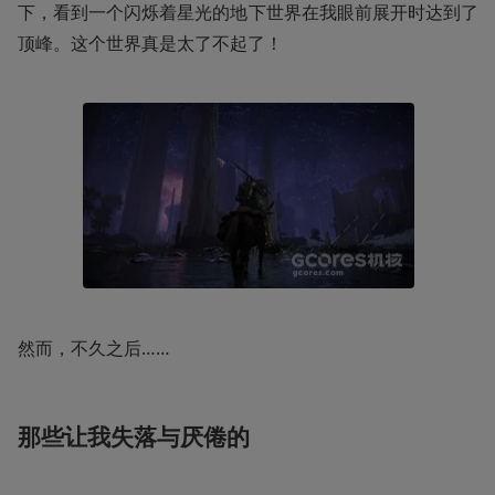
下，看到一个闪烁着星光的地下世界在我眼前展开时达到了
顶峰。这个世界真是太了不起了！
然而，不久之后……
那些让我失落与厌倦的