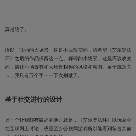
真是绝了。
所以，壮丽的大场景，这是不应改变的，我希望《艾尔登法
环》之后的作品保留这一点。稀碎的小场景，这是应该改变
的，请让小场景有和大场景相称的风格和氛围。至于跳跃关
卡，我只有五个字——下次别做了。
基于社交进行的设计
另一个让我颇有微辞的地方就是，《艾尔登法环》以玩家会
在互联网上讨论，或是至少会联网游戏所以能看到留言为前