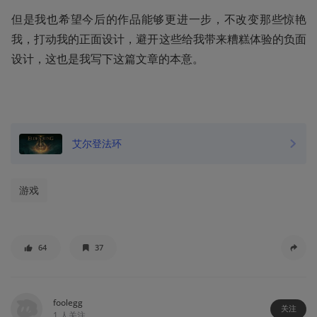
但是我也希望今后的作品能够更进一步，不改变那些惊艳
我，打动我的正面设计，避开这些给我带来糟糕体验的负面
设计，这也是我写下这篇文章的本意。
艾尔登法环
游戏
64
37
foolegg
关注
1
人关注