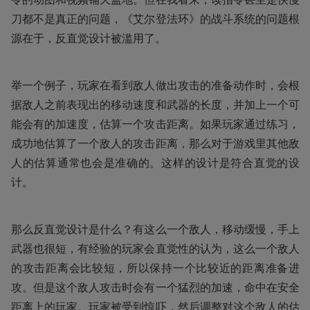
刀都不是真正的问题，《艾尔登法环》的战斗系统的问题根
源在于，反直觉设计被滥用了。
举一个例子，玩家在看到敌人做出攻击的准备动作时，会根
据敌人之前表现出的移动速度和武器的长度，并加上一个可
能会有的加速度，估算一个攻击距离。如果玩家通过练习，
成功地估算了一个敌人的攻击距离，那么对于游戏里其他敌
人的估算通常也会是准确的。这样的设计是符合直觉的设
计。
那么反直觉设计是什么？有这么一个敌人，移动缓慢，手上
武器也很短，有经验的玩家会直觉性的认为，这么一个敌人
的攻击距离会比较短，所以保持一个比较近的距离准备进
攻。但是这个敌人攻击时会有一个猛烈的加速，命中在安全
距离上的玩家。玩家被受到惊吓，然后调整对这个敌人的估