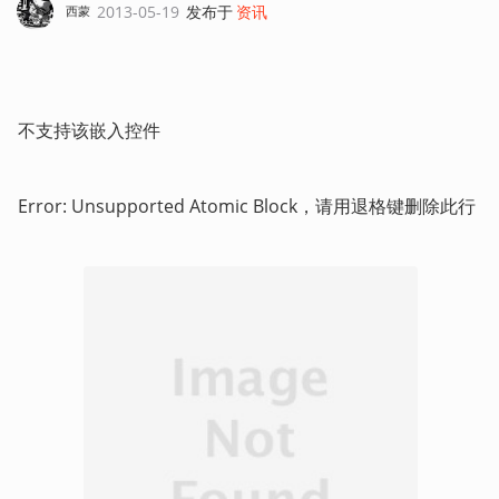
2013-05-19
发布于
资讯
西蒙
不支持该嵌入控件
Error: Unsupported Atomic Block，请用退格键删除此行