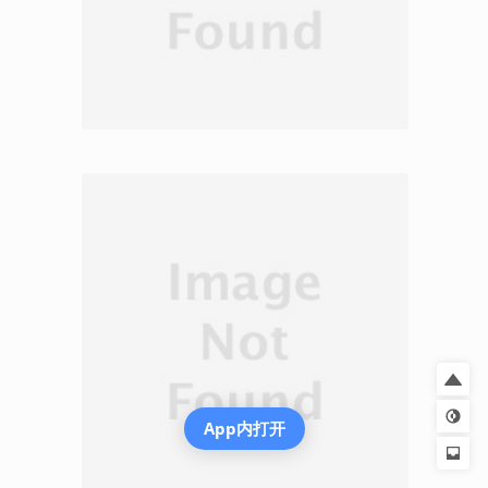
App内打开