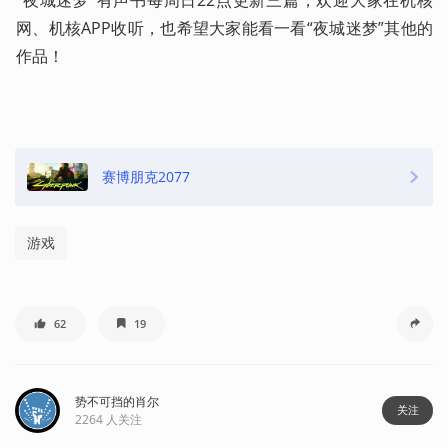
“夜城迷梦”有声书每周日22点更新三篇，欢迎大家在机核
网、机核APP收听，也希望大家能看一看“夜城迷梦”其他的
作品！
赛博朋克2077
游戏
62
19
势不可挡的肖尔
关注
2264
人关注