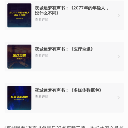
夜城迷梦有声书：《2077年的年轻人，
没什么不同》
查看详情
夜城迷梦有声书：《医疗垃圾》
查看详情
夜城迷梦有声书：《多媒体数据包》
查看详情