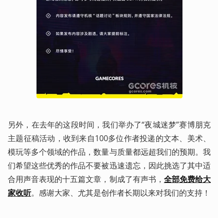
另外，在去年的这段时间，我们举办了“夜城迷梦”赛博朋克
主题征稿活动，收到来自100多位作者投递的文本、美术、
模玩等多个领域的作品，数量与质量都远超我们的预期。我
们希望这些优秀的作品不要被迅速遗忘，因此挑选了其中适
合用声音表现的十五篇文章，制成了有声书，
全部免费给大
家收听
。感谢大家、尤其是创作者长期以来对我们的支持！