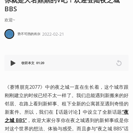
BBS
欢迎~
2022-02-21
势不可挡的肖尔
收听本文
01:20
《赛博朋克2077》中的夜之城一直在生长着，这个城市跟
刚刚建立的时候已经不太一样了。我们总能遇到新搬来的好
邻居、在路上看到新鲜事、租下全新的公寓甚至遇到奇怪的
新案件。所以，我们在【话题讨论】中设立了全新话题
“夜
之城 BBS”
，欢迎大家分享你在夜之城遇到的新鲜事或是你
对这个世界的想法、体验与感受。而且参与“夜之城 BBS”话