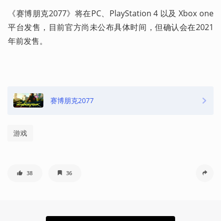
《赛博朋克2077》将在PC、PlayStation 4 以及 Xbox one 
平台发售，目前官方尚未公布具体时间，但确认会在2021
年前发售。
赛博朋克2077
游戏
38
36