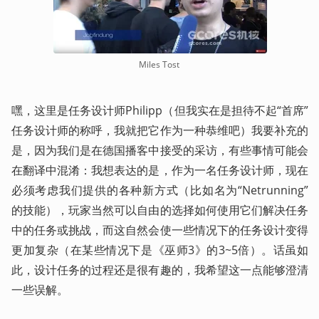
Miles Tost 
嘿，这里是任务设计师Philipp（但我实在是担待不起“首席”
任务设计师的称呼，我就把它作为一种恭维吧）我要补充的
是，因为我们是在德国播客中接受的采访，有些事情可能会
在翻译中混淆：我想表达的是，作为一名任务设计师，现在
必须考虑我们提供的各种新方式（比如名为“Netrunning”
的技能），玩家当然可以自由的选择如何使用它们解决任务
中的任务或挑战，而这自然会使一些情况下的任务设计变得
更加复杂（在某些情况下是《巫师3》的3~5倍）。话虽如
此，设计任务的过程还是很有趣的，我希望这一点能够澄清
一些误解。