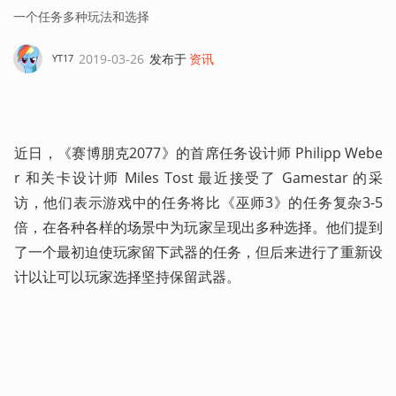
一个任务多种玩法和选择
2019-03-26
发布于
资讯
YT17
近日，《赛博朋克2077》的首席任务设计师 Philipp Webe
r 和关卡设计师 Miles Tost 最近接受了 Gamestar 的采
访，他们表示游戏中的任务将比《巫师3》的任务复杂3-5
倍，在各种各样的场景中为玩家呈现出多种选择。他们提到
了一个最初迫使玩家留下武器的任务，但后来进行了重新设
计以让可以玩家选择坚持保留武器。