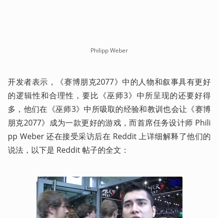
 Philipp Weber 
开发者表示，《赛博朋克2077》中的人物和叙事具有更好
的逻辑性和合理性，要比《巫师3》中所呈现的还要好得
多，他们在《巫师3》中所吸取的经验和教训也会让《赛博
朋克2077》成为一款更好的游戏，而首席任务设计师 Phili
pp Weber 还在接受采访后在 Reddit 上详细解释了他们的
说法，以下是 Reddit 帖子的全文：