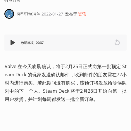
2022-01-27
发布于
资讯
势不可挡的肖尔
收听本文
00:37
Valve 在今天凌晨确认，将于2月25日正式向第一批预定 St
eam Deck 的玩家发送确认邮件，收到邮件的朋友需在72小
时内进行购买。若此期间没有购买，该预订将发放给等候队
列中的下一个人。Steam Deck 将于2月28日开始向第一批
用户发货，并计划每周都发送一批全新订单。