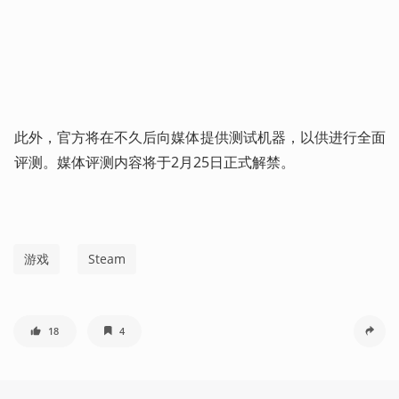
此外，官方将在不久后向媒体提供测试机器，以供进行全面
评测。媒体评测内容将于2月25日正式解禁。
游戏
Steam
18
4