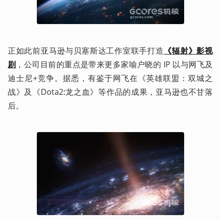
正如此前亚马逊与贝塞斯达工作室联手打造
《辐射》影视
剧
，公司目前的重点是带来更多家喻户晓的 IP 以与网飞及
迪士尼+竞争。据悉，有鉴于网飞在《英雄联盟：双城之
战》及《Dota2:龙之血》等作品的成果，亚马逊也不甘落
后。