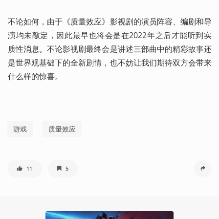
不论如何，由于《质量效应》影视剧的演员阵容、编剧和导
演均未敲定，因此最早也将会是在2022年之后才能听到实
质性消息。不论影视剧最终会是讲述三部曲中的精彩故事还
是世界观基础下的全新剧情，也不妨让我们期待双方会带来
什么样的惊喜。
游戏
质量效应
11
5