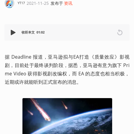
2021-11-25
发布于
资讯
YT17
收听本文
01:02
据 Deadline 报道，亚马逊拟与EA打造《质量效应》影视
剧，目前处于最终谈判阶段，据悉，亚马逊有意为旗下 Pri
me Video 获得影视剧改编权，而 EA 的态度也相当积极，
近期或许就能听到正式宣布的消息。