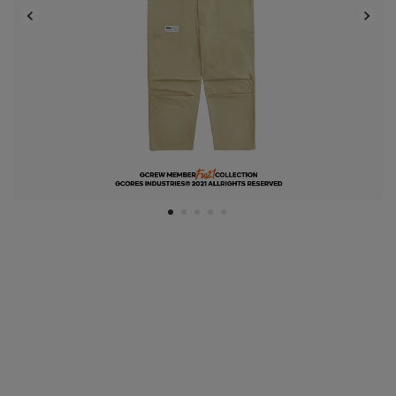
1
2
3
4
5