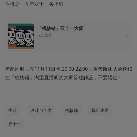
住机会，今年双十一买个够！
「机核铺」双十一大促
点击查看
与此同时，在11月11日晚 20:00-22:00，吉考斯团队会继续
在「机核铺」淘宝直播间为大家答疑解惑，不要错过！
生活
设计与艺术
机核铺
机组成员
双十一