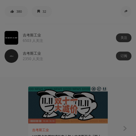
380
32
吉考斯工业
关注
6503
人关注
吉考斯工业
订阅
2350
人关注
吉考斯工业
吉考斯工业