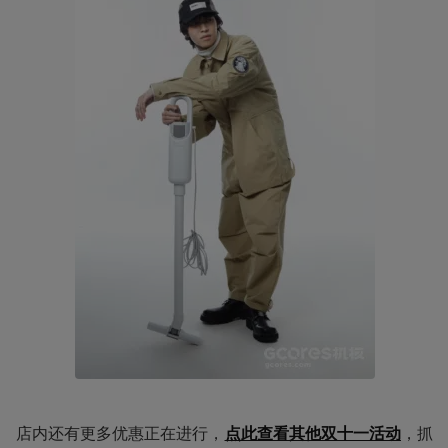
店内还有更多优惠正在进行，
点此查看其他双十一活动
，抓