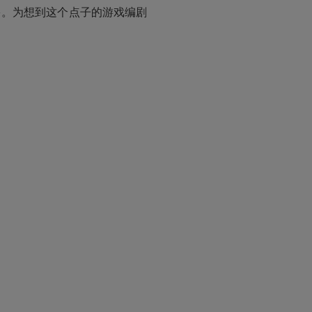
多。为想到这个点子的游戏编剧