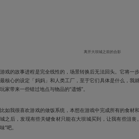
离开大坝城之前的合影
游戏的故事进程是完全线性的，场景转换后无法回头。它将一
最核心的设定「妈妈」和人类工厂，至于它们具体是什么，我
玩家带来一些错过地点与物品的“遗憾”。
比如我很喜欢游戏的做饭系统，本想在游戏中完成所有的食材
城之后，发现有些关键食材只能在大坝城买到，让我有些沮丧
味”吧。