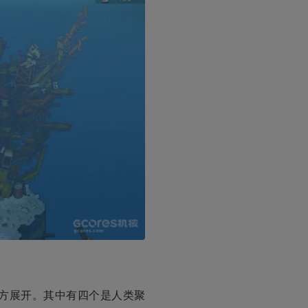
方展开。其中有四个是人类聚