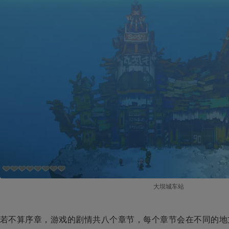
大坝城车站
若不算序章，游戏的剧情共八个章节，每个章节会在不同的地