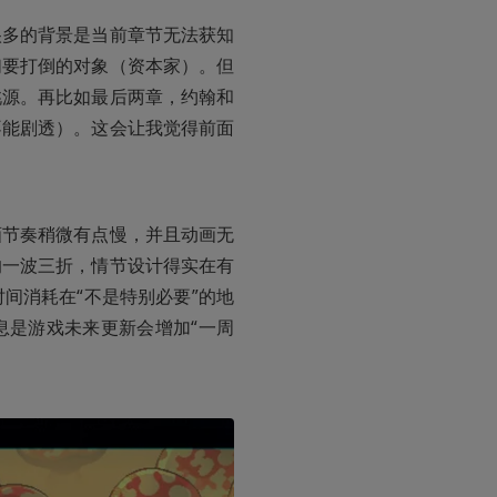
很多的背景是当前章节无法获知
们要打倒的对象（资本家）。但
桃源。再比如最后两章，约翰和
不能剧透）。这会让我觉得前面
画节奏稍微有点慢，并且动画无
的一波三折，情节设计得实在有
间消耗在“不是特别必要”的地
息是游戏未来更新会增加“一周