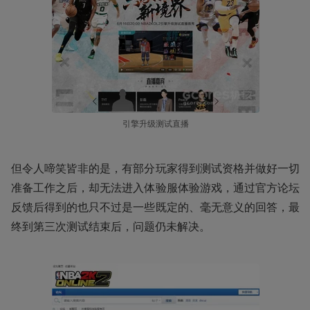
引擎升级测试直播
但令人啼笑皆非的是，有部分玩家得到测试资格并做好一切
准备工作之后，却无法进入体验服体验游戏，通过官方论坛
反馈后得到的也只不过是一些既定的、毫无意义的回答，最
终到第三次测试结束后，问题仍未解决。