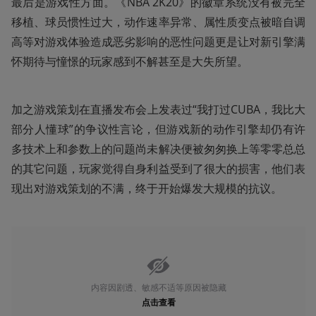
最后是游戏性方面。《NBA 2K20》的徽章系统没有被完全
移植、球员惯性过大，动作速率异常、属性质变点被暗自调
高等对游戏体验造成恶劣影响的恶性问题更是让对新引擎满
怀期待与憧憬的玩家感到不解甚至是大失所望。
加之游戏策划在直播发布会上发表过“我打过CUBA，我比大
部分人懂球”的争议性言论，但游戏新的动作引擎却仍有许
多技术上和参数上的问题尚未解决便被匆匆换上等零零总总
的其它问题，玩家觉得自身利益受到了很大的损害，他们表
现出对游戏策划的不满，终于开始爆发大规模的抗议。
内容因剧透、敏感不适等原因被隐藏
点击查看