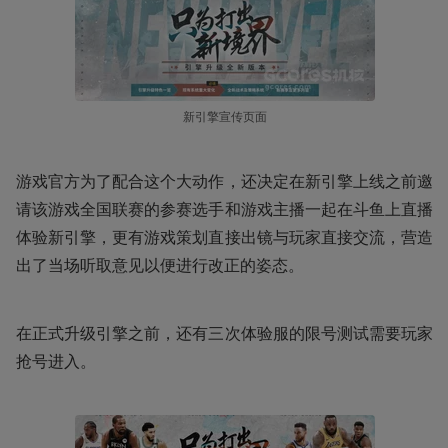
新引擎宣传页面
游戏官方为了配合这个大动作，还决定在新引擎上线之前邀
请该游戏全国联赛的参赛选手和游戏主播一起在斗鱼上直播
体验新引擎，更有游戏策划直接出镜与玩家直接交流，营造
出了当场听取意见以便进行改正的姿态。
在正式升级引擎之前，还有三次体验服的限号测试需要玩家
抢号进入。