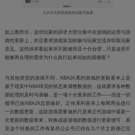
七夕当天群情激奋的玩家与孤寡
如上图所示，这些玩家的诉求大部分集中在游戏的运营与游
戏性更新上，并且要求游戏策划积极与玩家交流并听取玩家
意见。这些诉求看起来并不困难而且十分合理，只是这些不
能够再合理的需求为什么执行起来却如此困难呢？
与其他类型的游戏不同，NBA2K系列游戏的更新基本上是
基于现实中NBA球员的状态来调整数值的，这就要求各种数
据处理的及时与准确，是一项十分复杂的工作——但这一切
都早已由NBA2K总部做好。正传系列基本上每两周会进行
一次数据更新，这款游戏需要做的只是将正代游戏中最新一
次更新的数据拿来，转换成该游戏的数值进行更新便可，甚
至这个转换的工作有某些公众号已经在几个月之前便已完