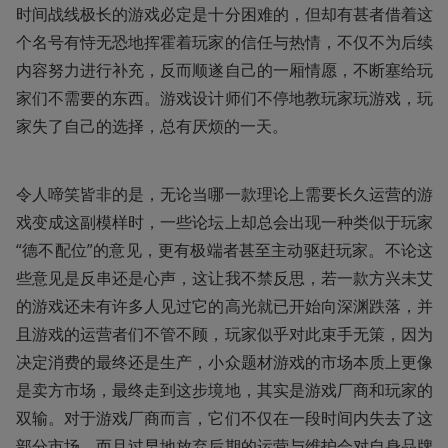
时间战线极长的游戏必定是十分困难的，但却有甚者借着这
个名号有恃无恐地挥霍着玩家的信任与热情，不仅不为后续
内容努力进行补充，反而顺遂自己的一厢情愿，不断塞给玩
家们不需要的东西。游戏设计师们不停地教玩家玩游戏，玩
家失了自己的选择，总有厌烦的一天。
令人啼笑皆非的是，无论当哪一款理论上需要长久运营的游
戏变成这副模样时，一些论坛上却总会出现一种类似于玩家
“德不配位”的意见，更有极端者甚至主动驱赶玩家。不论这
些意见是反串还是心声，这让我不禁反思，若一款方兴未艾
的游戏还未有许多人见过它的高光就已开始向深渊跌落，并
且游戏的运营者们不管不顾，玩家似乎对此束手无策，因为
决定消费的最终还是生产，小众题材游戏的市场本质上更像
是卖方市场，最终走到这步境地，其实是游戏厂商和玩家的
双输。对于游戏厂商而言，它们不仅在一段时间内失去了这
部分市场，而且过早地放弃后期的运营与维护会对自身品牌