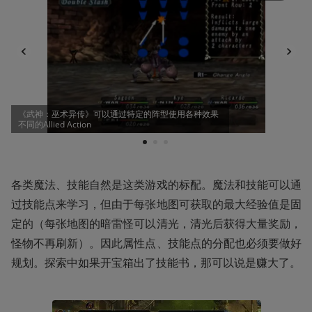
《武神：巫术异传》可以通过特定的阵型使用各种效果
不同的Allied Action
1
2
3
各类魔法、技能自然是这类游戏的标配。魔法和技能可以通
过技能点来学习，但由于每张地图可获取的最大经验值是固
定的（每张地图的暗雷怪可以清光，清光后获得大量奖励，
怪物不再刷新）。因此属性点、技能点的分配也必须要做好
规划。探索中如果开宝箱出了技能书，那可以说是赚大了。