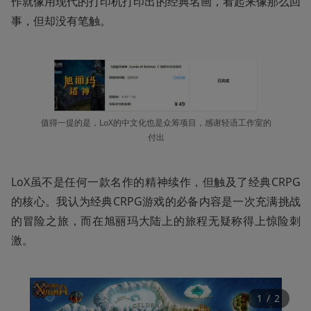
作就像用现代的打印机打印出的经典名画，看起来像那么回
事，但却没有笔触。
值得一提的是，LoX的中文化也是众筹项目，感谢轻语工作室的
付出
LoX虽不是任何一款名作的精神续作，但触及了经典CRPG
的核心。我认为经典CRPG游戏的必备内容是一次充满挑战
的冒险之旅，而在旭丽玛大陆上的旅程无疑称得上惊险刺
激。
1
 / 
2