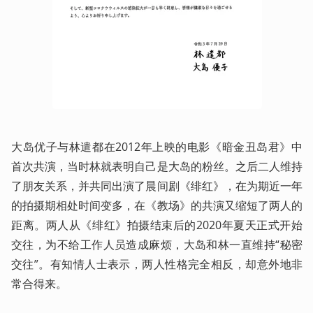
大岛优子与林遣都在2012年上映的电影《暗金丑岛君》中
首次共演，当时林就表明自己是大岛的粉丝。之后二人维持
了朋友关系，并共同出演了晨间剧《绯红》，在为期近一年
的拍摄期相处时间变多，在《教场》的共演又缩短了两人的
距离。两人从《绯红》拍摄结束后的2020年夏天正式开始
交往，为不给工作人员造成麻烦，大岛和林一直维持“秘密
交往”。有知情人士表示，两人性格完全相反，却意外地非
常合得来。