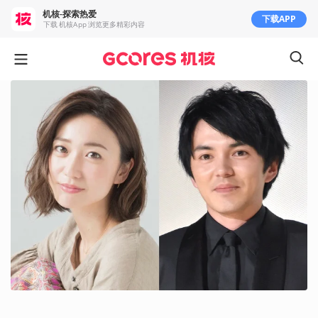
机核-探索热爱
下载APP
下载 机核App 浏览更多精彩内容