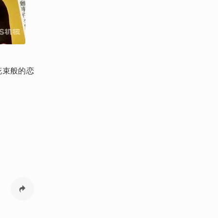
花束般的恋