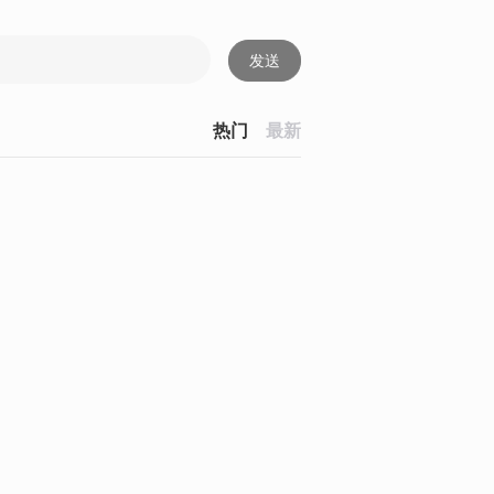
发送
热门
最新