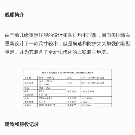
舰船简介
由于前几级重巡洋舰的设计和防护均不理想，因而美国海军
重新设计了一款尺寸较小，但是航速和防护大大加强的新型
重巡，并为其装备了全新现代化的三联装主炮塔。
建造和服役记录