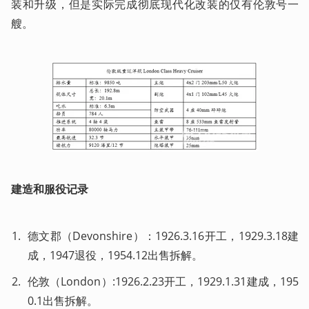
装和升级，但是实际完成彻底现代化改装的仅有伦敦号一
艘。
建造和服役记录
德文郡（Devonshire）：1926.3.16开工，1929.3.18建
成，1947退役，1954.12出售拆解。
伦敦（London）:1926.2.23开工，1929.1.31建成，195
0.1出售拆解。