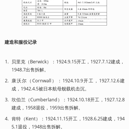
建造和服役记录
贝里克（Berwick）：1924.9.15开工，1927.7.12建成，
1948.7出售拆解。
康沃尔（Cornwall）：1924.10.9开工，1927.12.6建
成，1942.4.5被日本航母舰载机击沉。
坎伯兰（Cumberland）：1924.10.18开工，1927.12.8
建成，1958退役，1959出售拆解。
肯特（Kent）：1924.11.15开工，1928.6.25建成，194
5.1退役，1948出售拆解。