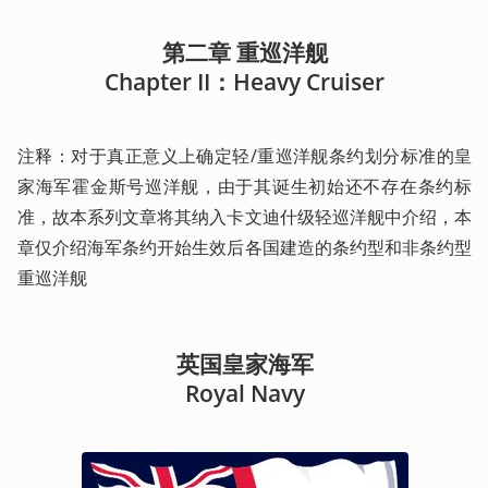
第二章 重巡洋舰

Chapter II：Heavy Cruiser
注释：对于真正意义上确定轻/重巡洋舰条约划分标准的皇
家海军霍金斯号巡洋舰，由于其诞生初始还不存在条约标
准，故本系列文章将其纳入卡文迪什级轻巡洋舰中介绍，本
章仅介绍海军条约开始生效后各国建造的条约型和非条约型
重巡洋舰
英国皇家海军

Royal Navy