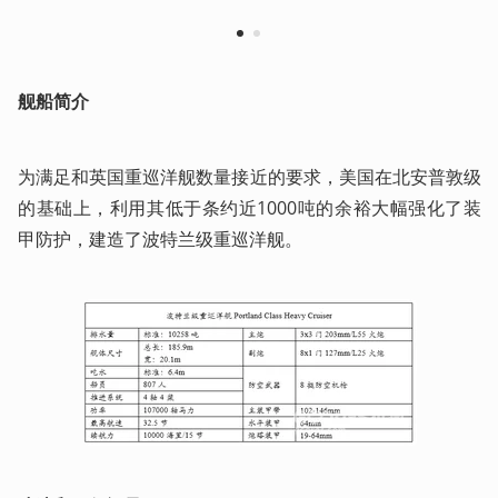
1
2
舰船简介
为满足和英国重巡洋舰数量接近的要求，美国在北安普敦级
的基础上，利用其低于条约近1000吨的余裕大幅强化了装
甲防护，建造了波特兰级重巡洋舰。