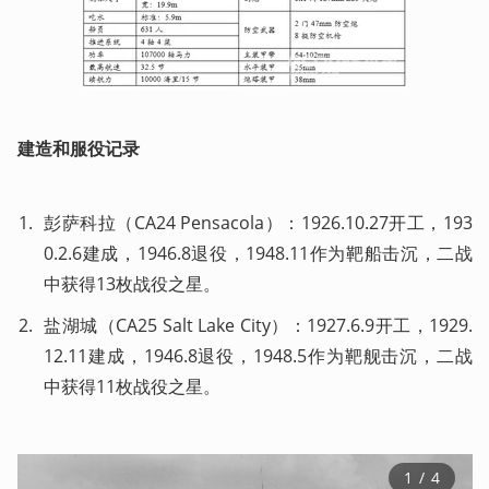
建造和服役记录
彭萨科拉（CA24 Pensacola）：1926.10.27开工，193
0.2.6建成，1946.8退役，1948.11作为靶船击沉，二战
中获得13枚战役之星。
盐湖城（CA25 Salt Lake City）：1927.6.9开工，1929.
12.11建成，1946.8退役，1948.5作为靶舰击沉，二战
中获得11枚战役之星。
1
 / 
4