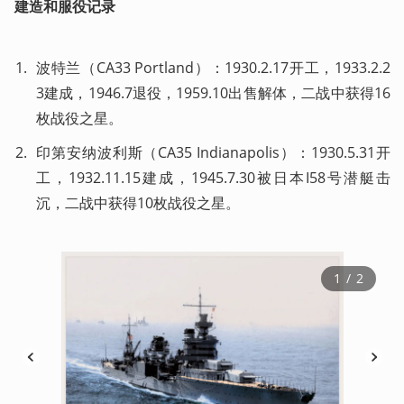
建造和服役记录
波特兰（CA33 Portland）：1930.2.17开工，1933.2.2
3建成，1946.7退役，1959.10出售解体，二战中获得16
枚战役之星。
印第安纳波利斯（CA35 Indianapolis）：1930.5.31开
工，1932.11.15建成，1945.7.30被日本I58号潜艇击
沉，二战中获得10枚战役之星。
1
 / 
2