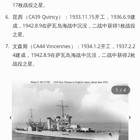
17枚战役之星。
昆西（CA39 Quincy）：1933.11.15开工，1936.6.9建
成，1942.8.9在萨瓦岛海战中沉没，二战中获得1枚战役
之星。
文森斯（CA44 Vincennes）：1934.1.2开工，1937.2.2
4建成，1942.8.9在萨瓦岛海战中沉没，二战中获得2枚
战役之星。
1
 / 
4