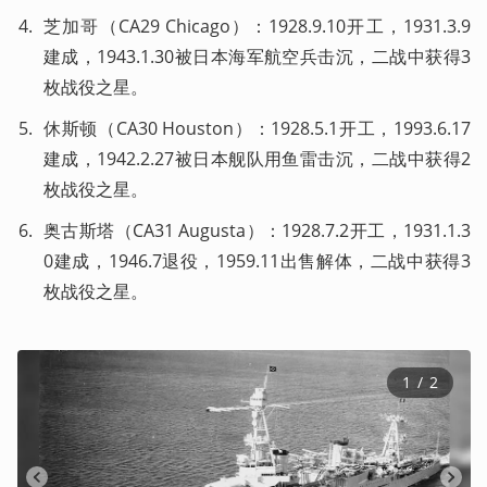
芝加哥（CA29 Chicago）：1928.9.10开工，1931.3.9
建成，1943.1.30被日本海军航空兵击沉，二战中获得3
枚战役之星。
休斯顿（CA30 Houston）：1928.5.1开工，1993.6.17
建成，1942.2.27被日本舰队用鱼雷击沉，二战中获得2
枚战役之星。
奥古斯塔（CA31 Augusta）：1928.7.2开工，1931.1.3
0建成，1946.7退役，1959.11出售解体，二战中获得3
枚战役之星。
1
 / 
2