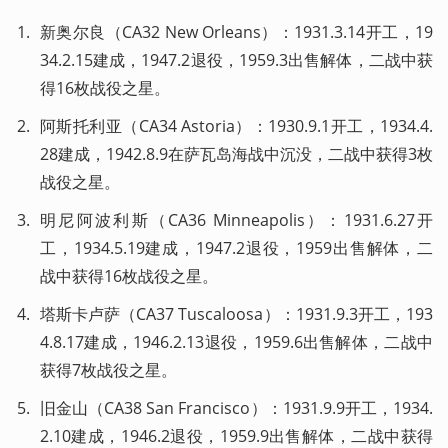
新奥尔良（CA32 New Orleans）：1931.3.14开工，19
34.2.15建成，1947.2退役，1959.3出售解体，二战中获
得16枚战役之星。
阿斯托利亚（CA34 Astoria）：1930.9.1开工，1934.4.
28建成，1942.8.9在萨瓦岛海战中沉没，二战中获得3枚
战役之星。
明尼阿波利斯（CA36 Minneapolis）：1931.6.27开
工，1934.5.19建成，1947.2退役，1959出售解体，二
战中获得16枚战役之星。
塔斯卡卢萨（CA37 Tuscaloosa）：1931.9.3开工，193
4.8.17建成，1946.2.13退役，1959.6出售解体，二战中
获得7枚战役之星。
旧金山（CA38 San Francisco）：1931.9.9开工，1934.
2.10建成，1946.2退役，1959.9出售解体，二战中获得