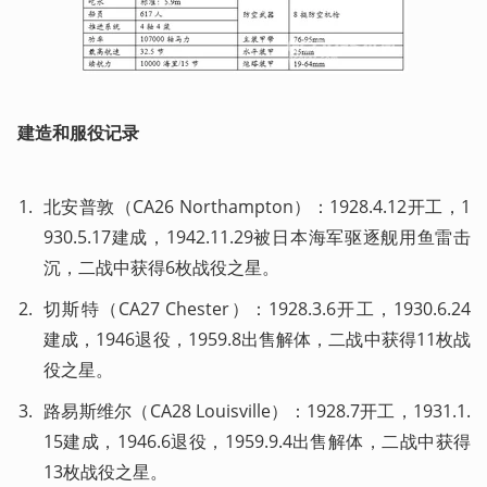
建造和服役记录
北安普敦（CA26 Northampton）：1928.4.12开工，1
930.5.17建成，1942.11.29被日本海军驱逐舰用鱼雷击
沉，二战中获得6枚战役之星。
切斯特（CA27 Chester）：1928.3.6开工，1930.6.24
建成，1946退役，1959.8出售解体，二战中获得11枚战
役之星。
路易斯维尔（CA28 Louisville）：1928.7开工，1931.1.
15建成，1946.6退役，1959.9.4出售解体，二战中获得
13枚战役之星。