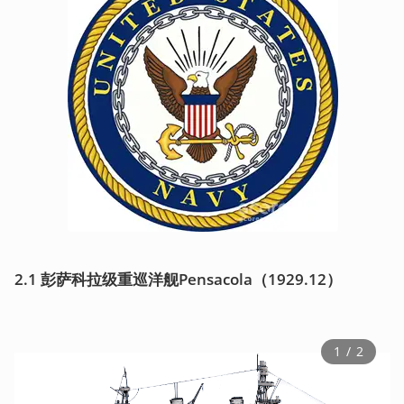
2.1 彭萨科拉级重巡洋舰Pensacola（1929.12）
1
 / 
2