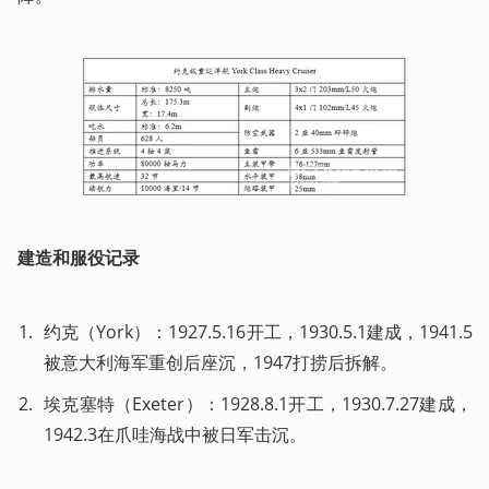
建造和服役记录
约克（York）：1927.5.16开工，1930.5.1建成，1941.5
被意大利海军重创后座沉，1947打捞后拆解。
埃克塞特（Exeter）：1928.8.1开工，1930.7.27建成，
1942.3在爪哇海战中被日军击沉。