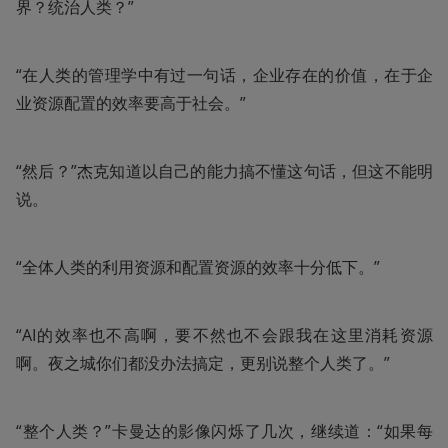
界？统治人类？”
“在人类的管理学中有过一句话，企业存在的价值，在于企
业资源配置的效率要高于社会。”
“然后？”杰克知道以自己的能力搞不懂这句话，但这不能明
说。
“全体人类的利用资源和配置资源的效率十分低下。”
“AI的效率也不高啊，要不然也不会跟我在这里消耗资源
啊。夜之城你们都没办法搞定，更别说整个人类了。”
“整个人类？”卡曼达的影像闪烁了几次，继续道：“如果每