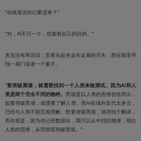
“你或者说你们要进来？”
“对，AI不只一个，也都有自己的目的。”
杰克没有再说话，歪着头起身走向走廊的尽头，想在那里寻
找一扇门或者一个窗子。
“
要突破黑墙，就需要找到一个人类来做测试。因为AI和人
类是两个完全不同的物种。
黑墙是以人类的思维创造而出，
如要突破黑墙，就需要了解人类。而AI在域外迭代太多次，
已经与人类不能互相理解。想要突破黑墙，就得找个翻译，
而你就是，因为你已经数据化，我可以从中找到规律，明白
人类的思维，从而彻底突破黑墙。”