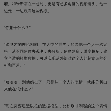
着。
和米斯蒂在一起时，更是有超多角度的视频镜头。他一
边走，一边观看这些视频。
“你想干什么？”
“跟刚才的理论相同。在人类的世界，如果把一个人一秒定
格，从不同角度去观测，去分析，角度越多，维度越多，建
立合适的模型数据，可以实现从外部对这个人此刻意识的分
析和再造。”
“哈哈哈，别他妈扯了，只是从一个人的表情，就能分析出
来他在想什么？”
“现在需要建造以往的数据模型，比如刚才咧嘴的这个表情