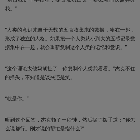
我。”
“人类的意识来自于无数的五官收集来的数据，凑在一起，
形成了独立的人格。如果把一个人类从小到大的五感记录数
据集中在一起，就会重新复制这个人类的记忆和意识。”
“这个理论太他妈胡扯了，你复制个人类我看看。”杰克不住
的摇头，不知道是该哭还是笑。
“就是你。”
听到这个回答，杰克顿了一秒钟，然后摆了摆手道：“你怎
么说都行。刚才说的帮忙是指什么?”