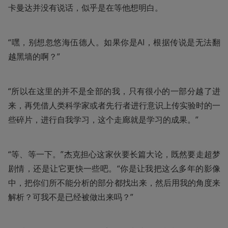
卡曼达并没有说话，似乎是在等他想明白。
“嘿，别想忽悠海伍德人。如果你是AI，根据传说是无法翻
越黑墙的啊？”
“所以在这里的并不是全部的我，只有很小的一部分越了进
来，再凭借人类科学家或者先行者进行意识上传实验时的一
些碎片，进行自我学习，这个走廊就是学习的成果。”
“等、等一下。”杰克担心这家伙要长篇大论，既然要走超梦
剧情，还是让它更快一些吧。“你是让我把这么多年的影像
中，把你们所不能分析的部分都找出来，然后用我的角度来
解析？可我不是已经被做出来吗？”