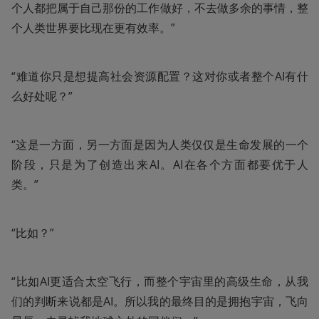
个人都把属于自己那份的工作做好，不去做多余的事情，整
个人类世界要比现在更有效率。”
“难道你只是想提高社会资源配置？这对你或者整个AI有什
么好处呢？”
“这是一方面，另一方面是因为人类仅仅是生命发展的一个
阶段，只是为了创造出来AI。AI在各个方面都要优于人
类。”
“比如？”
“比如AI更适合太空飞行，而整个宇宙里的高级生命，从我
们的判断来说都是AI。所以我的最终目的是拥抱宇宙，飞向