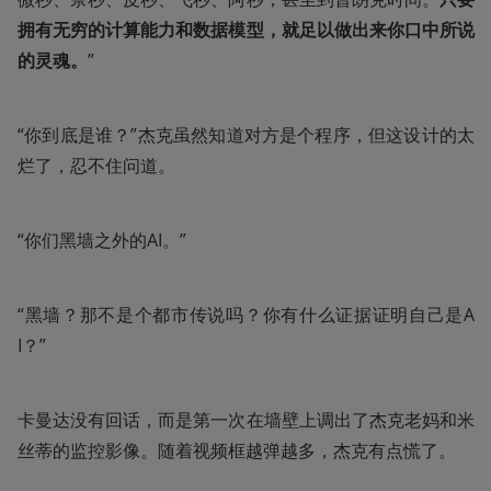
拥有无穷的计算能力和数据模型，就足以做出来你口中所说
的灵魂。
”
“你到底是谁？”杰克虽然知道对方是个程序，但这设计的太
烂了，忍不住问道。
“你们黑墙之外的AI。”
“黑墙？那不是个都市传说吗？你有什么证据证明自己是A
I？”
卡曼达没有回话，而是第一次在墙壁上调出了杰克老妈和米
丝蒂的监控影像。随着视频框越弹越多，杰克有点慌了。