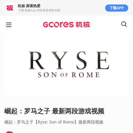
机核-探索热爱
下载APP
下载 机核App 浏览更多精彩内容
崛起：罗马之子 最新两段游戏视频
崛起：罗马之子【Ryse: Son of Rome】最新两段视频