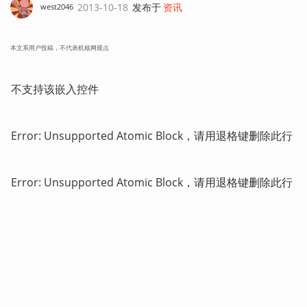
2013-10-18
发布于
资讯
west2046
本文系用户投稿，不代表机核网观点
不支持该嵌入控件
Error: Unsupported Atomic Block，请用退格键删除此行
Error: Unsupported Atomic Block，请用退格键删除此行