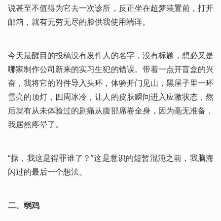
说甚至不值得为它去一次诊所，反正坐在超梦装置前，打开
邮箱，就有无穷无尽的脸供我使用端详。
今天最醒目的投稿没有发件人的名字，没有标题，想必又是
哪家制作公司新来的实习生犯的错误。带着一点开盲盒的兴
奋，我将它的附件导入头环，体验开门见山，黑屋子里一环
雪亮的顶灯，四周冰冷，让人的皮肤瞬间进入应激状态，然
后就有从未体验过的剧痛从腹部席卷全身，因为毫无准备，
我居然疼晕了。
“操，我这是得罪谁了？”这是意识的短暂混沌之前，我脑海
闪过的最后一个想法。
二、弱鸡