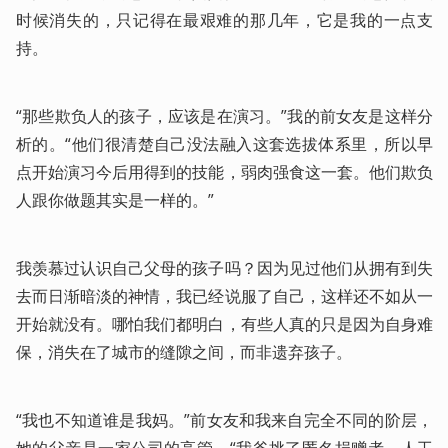
时候消失的，只记得在最艰难的那几年，它是我的一点支
持。
“那些欺负人的孩子，应该是在演习。”我的前女友是这样分
析的。“他们很清楚自己没法融入这套选拔体系里，所以早
点开始演习今后用得到的技能，弱肉强食这一套。他们欺负
人跟你做题其实是一样的。”
我羡慕过认识自己父母的孩子吗？因为见过他们从拥有到失
去而日渐暗淡的神情，我已经说服了自己，这样还不如从一
开始就没有。哪怕我们都明白，有些人真的只是因为自身难
保，消失在了城市的缝隙之间，而非遗弃孩子。
“我也不知道谁是我妈。”前女友和我来自完全不同的阶层，