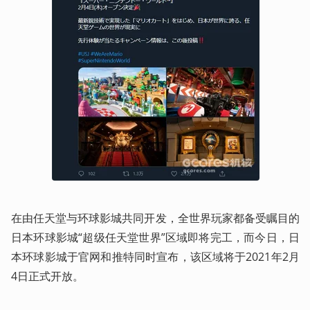
在由任天堂与环球影城共同开发，全世界玩家都备受瞩目的
日本环球影城“超级任天堂世界”区域即将完工，而今日，日
本环球影城于官网和推特同时宣布，该区域将于2021年2月
4日正式开放。