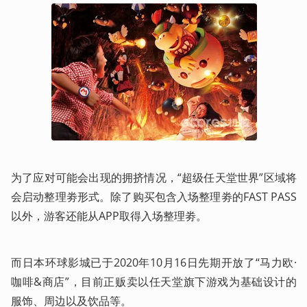
为了应对可能会出现的拥挤情况，“超级任天堂世界”区域将
会启动整理劵形式。除了购买包含入场整理劵的FAST PASS
以外，游客还能从APP取得入场整理劵。
而日本环球影城已于2020年10月16日先期开放了“马力欧·
咖啡&商店”，目前正贩卖以任天堂旗下游戏为基础设计的
服饰、周边以及饮品等。