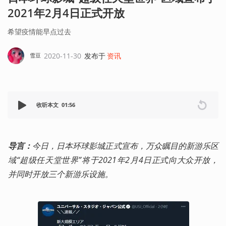
2021年2月4日正式开放
希望疫情能早点过去
2020-11-30
发布于
资讯
雪豆
收听本文
01:56
导言：
今日，日本环球影城正式宣布，万众瞩目的新游乐区
域“超级任天堂世界”将于2021年2月4日正式向大众开放，
并同时开放三个新游乐设施。