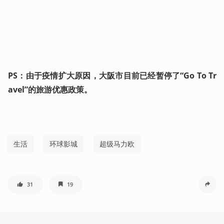
PS：由于疫情扩大原因，大阪市目前已经暂停了“Go To Tr
avel”的旅游优惠政策。
生活
环球影城
超级马力欧
31
19