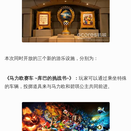
本次同时开放的三个新的游乐设施，分别为：
《马力欧赛车 ~库巴的挑战书~》：
玩家可以通过乘坐特殊
的车辆，投掷道具来与马力欧和碧琪公主共同前进。