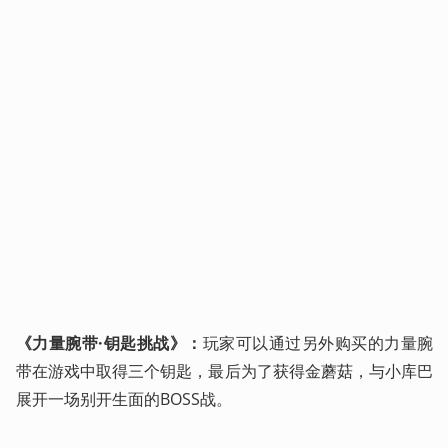
《力量腕带·钥匙挑战》：
玩家可以通过另外购买的力量腕
带在游戏中取得三个钥匙，最后为了获得金蘑菇，与小库巴
展开一场别开生面的BOSS战。