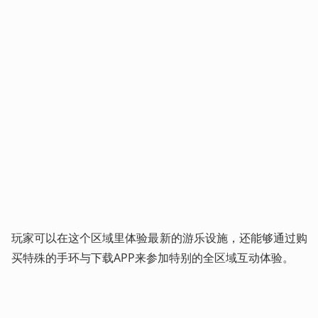
玩家可以在这个区域里体验最新的游乐设施，还能够通过购
买特殊的手环与下载APP来参加特别的全区域互动体验。