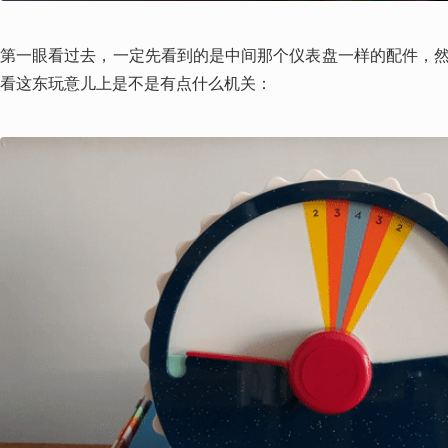
第一眼看过去，一定先看到的是中间那个仪表盘一样的配件，
看这东玩意儿上是不是有点什么机关： 