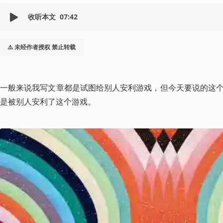
收听本文
07:42
⚠️ 未经作者授权 禁止转载
一般来说我写文章都是试图给别人安利游戏，但今天要说的这
是被别人安利了这个游戏。 