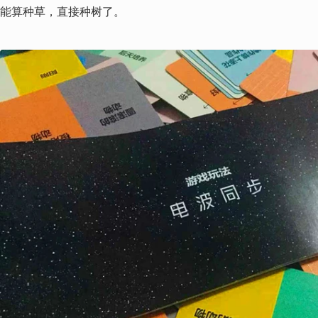
能算种草，直接种树了。