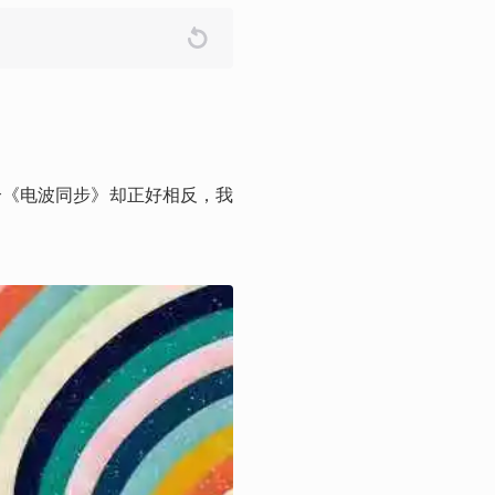
个《电波同步》却正好相反，我