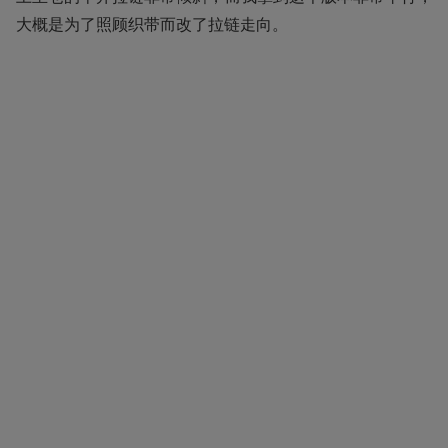
大概是为了照顾织带而改了拉链走向。