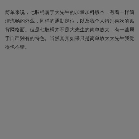
简单来说，七肢桶属于大先生的加量加料版本，有着一样简
洁流畅的外观，同样的通勤定位，以及我个人特别喜欢的贴
背网格面。但是七肢桶并不是大先生的简单放大，有一些属
于自己独有的特色。当然其实如果只是简单放大大先生我觉
得也不错。