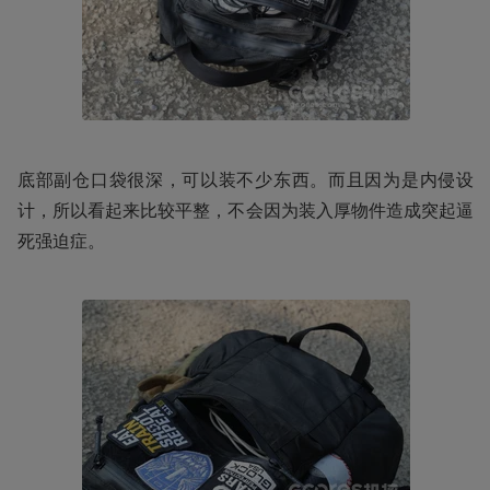
底部副仓口袋很深，可以装不少东西。而且因为是内侵设
计，所以看起来比较平整，不会因为装入厚物件造成突起逼
死强迫症。