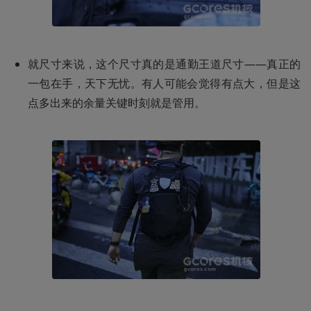
就尺寸来说，这个尺寸真的是通勤王道尺寸——真正的
一包在手，天下无忧。有人可能会觉得有点大，但是这
点多出来的余量关键时刻就是管用。