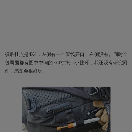
织带挂点是4X4，左侧有一个管线开口，右侧没有。同时全
包周围都有图中中间的3/4寸织带小挂环，我还没有研究附
件，感觉会很好玩。