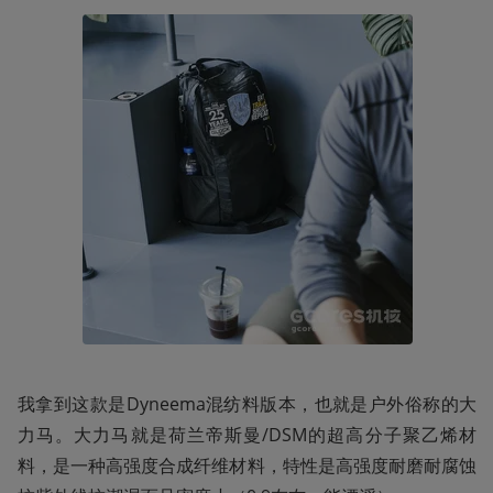
我拿到这款是Dyneema混纺料版本，也就是户外俗称的大
力马。大力马就是荷兰帝斯曼/DSM的超高分子聚乙烯材
料，是一种高强度合成纤维材料，特性是高强度耐磨耐腐蚀