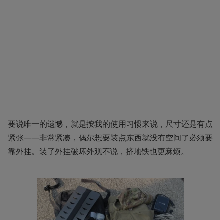
要说唯一的遗憾，就是按我的使用习惯来说，尺寸还是有点
紧张——非常紧凑，偶尔想要装点东西就没有空间了必须要
靠外挂。装了外挂破坏外观不说，挤地铁也更麻烦。