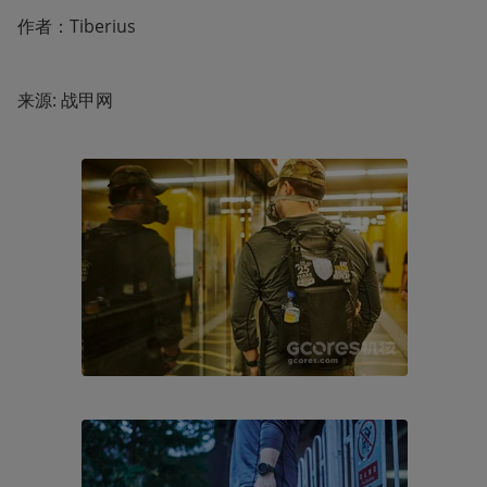
作者：Tiberius 
来源: 战甲网