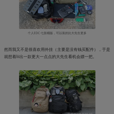
个人EDC·七肢桶版，可以装的比大先生更多
然而我又不是很喜欢用外挂（主要是没有钱买配件），于是
就想着lii出一款更大一点点的大先生看机会嫖一把。