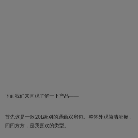
下面我们来直观了解一下产品——
首先这是一款20L级别的通勤双肩包。整体外观简洁流畅，
四四方方，是我喜欢的类型。