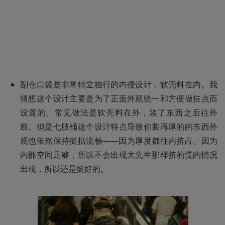
副仓口袋是非常特立独行的内侵设计，软壳料在内。我
猜想这个设计主要是为了正面外观统一和方便做挂点而
设置的。常见做法是软壳料在外，装了东西之后往外
鼓。但是七肢桶这个设计特点导致你装再厚的的东西外
观也依然保持挺括流畅——因为厚度都往内挤占。因为
内部空间足够，所以不会出现大先生那样挤的慌的情况
出现，所以还是挺好的。