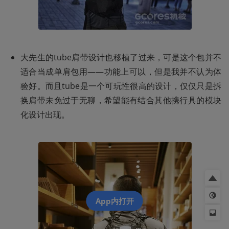
大先生的tube肩带设计也移植了过来，可是这个包并不
适合当成单肩包用——功能上可以，但是我并不认为体
验好。而且tube是一个可玩性很高的设计，仅仅只是拆
换肩带未免过于无聊，希望能有结合其他携行具的模块
化设计出现。
App内打开