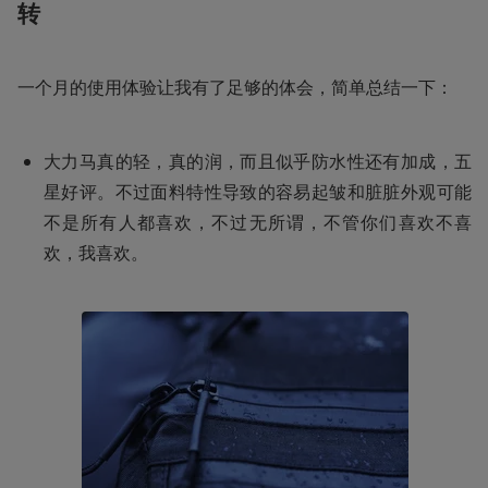
转
一个月的使用体验让我有了足够的体会，简单总结一下：
大力马真的轻，真的润，而且似乎防水性还有加成，五
星好评。不过面料特性导致的容易起皱和脏脏外观可能
不是所有人都喜欢，不过无所谓，不管你们喜欢不喜
欢，我喜欢。