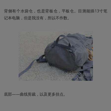
背侧有个水袋仓，也是背板仓，平板仓。目测能插13寸笔
记本电脑，但是我没有，所以不作数。
底部——曲线剪裁，以及更多挂点。