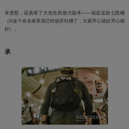
未曾想，还真有了大先生的放大版本——就是这款七肢桶
（lii这个命名体系我已经放弃吐槽了，大家开心就好开心就
好）。
承