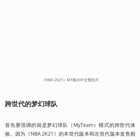
《NBA 2K21》MT模式中文预告片
跨世代的梦幻球队
首先要强调的就是梦幻球队（MyTeam）模式的跨世代体
验。因为《NBA 2K21》的本世代版本和次世代版本发售相