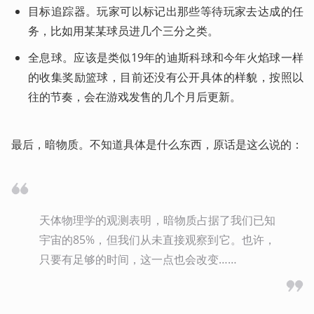
目标追踪器。玩家可以标记出那些等待玩家去达成的任
务，比如用某某球员进几个三分之类。
全息球。应该是类似19年的迪斯科球和今年火焰球一样
的收集奖励篮球，目前还没有公开具体的样貌，按照以
往的节奏，会在游戏发售的几个月后更新。
最后，暗物质。不知道具体是什么东西，原话是这么说的：
天体物理学的观测表明，暗物质占据了我们已知
宇宙的85%，但我们从未直接观察到它。也许，
只要有足够的时间，这一点也会改变……