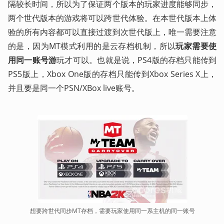
隔较长时间，所以为了保证两个版本的玩家进度能够同步，
两个世代版本的游戏将可以跨世代体验。在本世代版本上体
验的所有内容都可以直接过渡到次世代版上，唯一需要注意
的是，因为MT模式利用的是云存档机制，所以
玩家需要使
用同一账号游
玩才可以。也就是说，PS4版的存档只能传到
PS5版上，Xbox One版的存档只能传到Xbox Series X上，
并且要是同一个PSN/XBox live账号。
想要跨世代同步MT存档，需要玩家使用同一系主机的同一账号