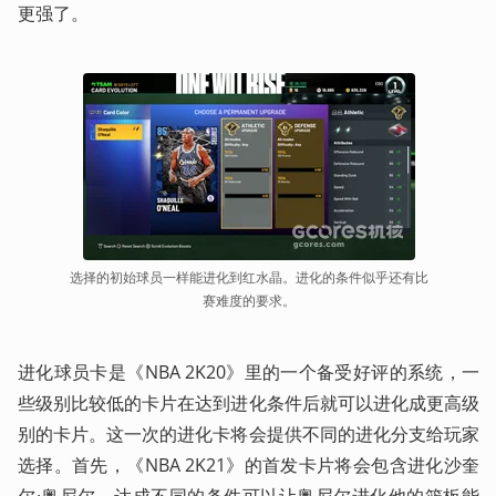
更强了。
选择的初始球员一样能进化到红水晶。进化的条件似乎还有比
赛难度的要求。
进化球员卡是《NBA 2K20》里的一个备受好评的系统，一
些级别比较低的卡片在达到进化条件后就可以进化成更高级
别的卡片。这一次的进化卡将会提供不同的进化分支给玩家
选择。首先，《NBA 2K21》的首发卡片将会包含进化沙奎
尔·奥尼尔，达成不同的条件可以让奥尼尔进化他的篮板能