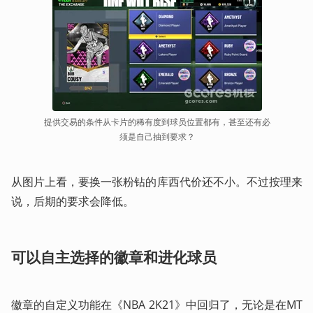
提供交易的条件从卡片的稀有度到球员位置都有，甚至还有必
须是自己抽到要求？
从图片上看，要换一张粉钻的库西代价还不小。不过按理来
说，后期的要求会降低。
可以自主选择的徽章和进化球员
徽章的自定义功能在《NBA 2K21》中回归了，无论是在MT