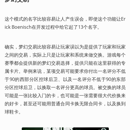
这个模式的名字比较容易让人产生误会，即使这个功能让Er
ick Boenisch在开发过程中给它起了13个名字。
确实，梦幻交易比较容易让玩家误以为是提供了玩家和玩家
之间的交易，实际上只是让玩家和系统来做交换。游戏每个
赛季都会提供新的梦幻交易选择，提供只能在这里获得的专
属卡片。举例来说，某项交易可能要求你付出一名评分不低
于90的西部分区控球后卫、以及一名评分不低于90的东部
分区控球后卫，以换取一名评分更高的球员。被交换的球员
可能是一张比较入门的卡，也可能是一张需要很大代价换来
的好卡，甚至还可能用普通合同卡换无限合同卡，以及换到
球鞋卡。