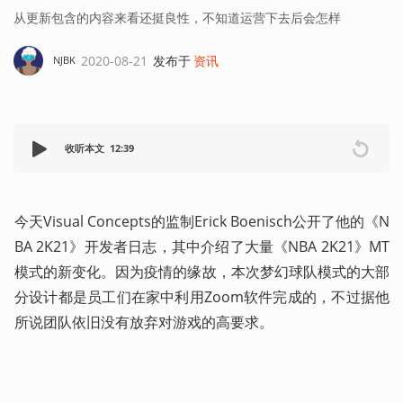
从更新包含的内容来看还挺良性，不知道运营下去后会怎样
2020-08-21
发布于
资讯
NJBK
收听本文
12:39
今天Visual Concepts的监制Erick Boenisch公开了他的《N
BA 2K21》开发者日志，其中介绍了大量《NBA 2K21》MT
模式的新变化。因为疫情的缘故，本次梦幻球队模式的大部
分设计都是员工们在家中利用Zoom软件完成的，不过据他
所说团队依旧没有放弃对游戏的高要求。