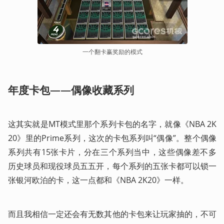
一个翻卡赢奖励的模式
年度卡包——偶像收藏系列
这其实就是MT模式里那个系列卡包的名字，就像《NBA 2K
20》里的Prime系列，这次的卡包系列叫“偶像”。整个偶像
系列共有15张卡片，分在三个系列当中，这些偶像差不多
历史球员和现役球员五五开，每个系列的五张卡都可以锁一
张银河欧泊的卡，这一点都和《NBA 2K20》一样。
而且我相信一定还会有无数其他的卡包来让玩家抽的，不可