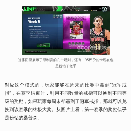
这张图里展示了限制赛的几个规则，还有，95评价的卡现在也
是粉钻了似乎
对应这个模式的，玩家能够在周末的比赛中赢到“冠军戒
指”，在赛季结束时，利用不同数量的戒指可以换到不同等
级的奖励，如果玩家每周末都赢到了冠军戒指，那就可以兑
换到该赛季的终极大奖。从图片上看，第一赛季的奖励似乎
是粉钻的桑普森。