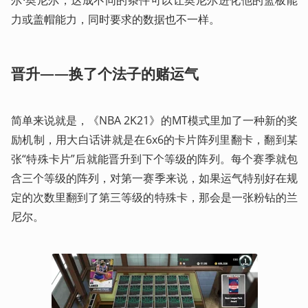
力或盖帽能力，同时要求的数据也不一样。
晋升——换了个法子的赌运气
简单来说就是，《NBA 2K21》的MT模式里加了一种新的奖
励机制，用大白话讲就是在6x6的卡片阵列里翻卡，翻到某
张“特殊卡片”后就能晋升到下个等级的阵列。每个赛季就包
含三个等级的阵列，对第一赛季来说，如果运气特别好在规
定的次数里翻到了第三等级的特殊卡，那会是一张粉钻的兰
尼尔。