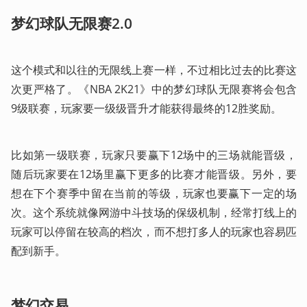
梦幻球队无限赛2.0
这个模式和以往的无限线上赛一样，不过相比过去的比赛这
次更严格了。《NBA 2K21》中的梦幻球队无限赛将会包含
9级联赛，玩家要一级级晋升才能获得最终的12胜奖励。
比如第一级联赛，玩家只要赢下12场中的三场就能晋级，
随后玩家要在12场里赢下更多的比赛才能晋级。另外，要
想在下个赛季中留在当前的等级，玩家也要赢下一定的场
次。这个系统就像网游中斗技场的保级机制，经常打线上的
玩家可以停留在较高的档次，而不想打多人的玩家也容易匹
配到新手。
梦幻交易