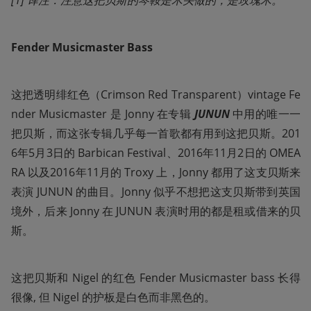
Fender Musicmaster Bass
这把透明绯红色（Crimson Red Transparent）vintage Fe
nder Musicmaster 是 Jonny 在专辑 
JUNUN 
中用的唯一一
把贝斯，而这张专辑几乎每一首歌都有用到这把贝斯。201
6年5月3日的 Barbican Festival、2016年11月2日的 OMEA
RA 以及2016年11月的 Troxy 上，Jonny 都用了这支贝斯来
表演 JUNUN 的曲目。Jonny 似乎不想把这支贝斯带到英国
境外，后来 Jonny 在 JUNUN 表演时用的都是租或借来的贝
斯。
这把贝斯和 Nigel 的红色 Fender Musicmaster bass 长得
很像, 但 Nigel 的护板是白色而非黑色的。