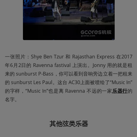
一张照片：Shye Ben Tzur 和 Rajasthan Express 在2017
年6月2日的 Ravenna fastival 上演出。Jonny 用的就是租
来的 sunburst P-Bass，你可以看到音响旁边立着一把租来
的 sunburst Les Paul。这台 AC30上面被喷绘了“Music In”
的字样，“Music In”也是离 Ravenna 不远的一家
乐器行
的
名字。
其他弦类乐器