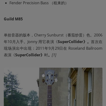
Fender Precision Bass （租来的）
Guild M85
单拾音器的版本，Cherry Sunburst（番茄炒蛋）色。2006
年10月入手。Jonny 用它表演《
SuperCollider》。
首次在
现场演出中出现：2011年9月29日在 Roseland Ballroom 
表演《
SuperCollider》
时
。
[1]