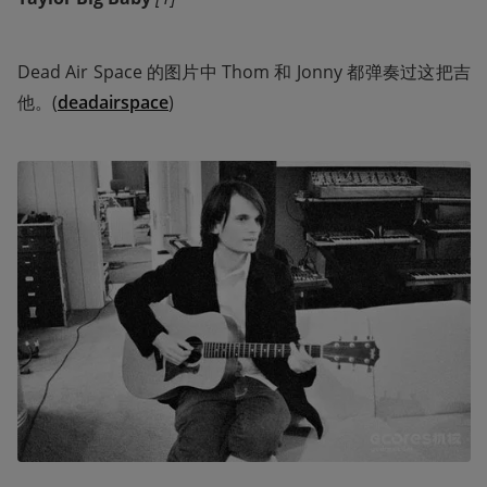
Dead Air Space 的图片中 Thom 和 Jonny 都弹奏过这把吉
他。(
deadairspace
)