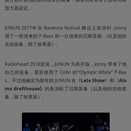
放大器设定。
JUNUN 2017年在 Ravenna festival 舞台上表演时, Jonny 
用了一把借来的 P-Bass 和一台借来的贝斯音箱 （以及他的
吉他装备，除了效果器）。
Radiohead 2018巡演，JUNUN 为其开场，Jonny 带来了他
自己的装备，甚至使用了 Colin 的“Olympic White” P-Bas
s。不过他确实为那年的 JUNUN 在《
Late Show
》和《
Ala
mo drafthouse》
的表演租了贝斯装备（以及他的吉他装
备，除了效果器）。