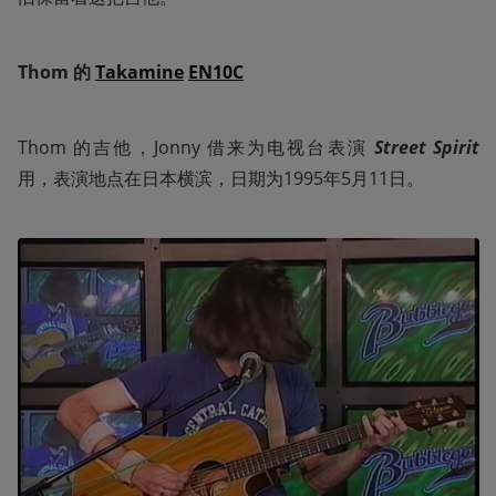
Thom 的 
Takamine
EN10C
Thom 的吉他，Jonny 借来为电视台表演 
Street Spirit 
用，表演地点在日本横滨，日期为1995年5月11日。