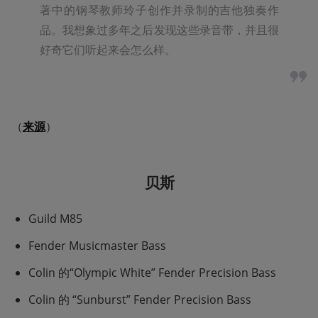
著中的钢琴教师玲子创作并录制的吉他独奏作
品。我想象过多年之后发现这些录音带，并且很
好奇它们听起来会怎么样。
（
来源
）
贝斯
Guild M85
Fender Musicmaster Bass
Colin 的“Olympic White” Fender Precision Bass
Colin 的 “Sunburst” Fender Precision Bass