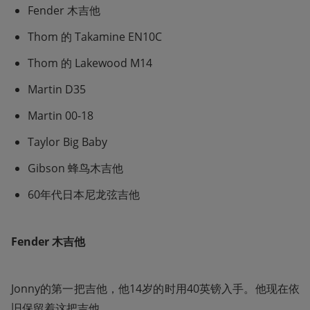
Fender 木吉他
Thom 的 Takamine EN10C
Thom 的 Lakewood M14
Martin D35
Martin 00-18
Taylor Big Baby
Gibson 蜂鸟木吉他
60年代日本尼龙弦吉他
Fender 木吉他
Jonny的第一把吉他，他14岁的时用40英镑入手。他现在依
旧保留着这把吉他。