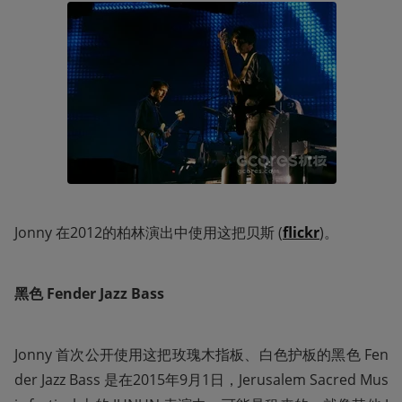
Jonny 在2012的柏林演出中使用这把贝斯 (
flickr
)。
黑色 Fender Jazz Bass
Jonny 首次公开使用这把玫瑰木指板、白色护板的黑色 Fen
der Jazz Bass 是在2015年9月1日，Jerusalem Sacred Mus