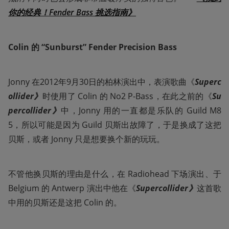
你的经典！Fender Bass 挑选指南》
Colin 的 “Sunburst” Fender Precision Bass
Jonny 在2012年9月30日的柏林演出中，表演歌曲《
Superc
ollider》
时使用了 Colin 的 No2 P-Bass，在此之前的《
Su
percollider》
中，Jonny 用的一直都是乐队的 Guild M8
5，所以可能是因为 Guild 贝斯出故障了，于是换成了这把
贝斯，或者 Jonny 只是想要换个新的玩玩。
不管他换贝斯的理由是什么，在 Radiohead 下场演出、于 
Belgium 的 Antwerp 演出中他在《
Supercollider》
这首歌
中用的贝斯还是这把 Colin 的。