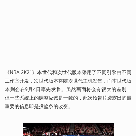
《NBA 2K21》本世代和次世代版本采用了不同引擎由不同
工作室开发，次世代版本将随次世代主机发售，而本世代版
本则会在9月4日率先发售。虽然画面将会有很大的差别，
但一些系统上的调整应该是一致的，此次预告片透露出的最
重要的信息即是投篮条的改变。