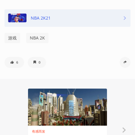
NBA 2K21
游戏
NBA 2K
6
0
有感而发
资讯