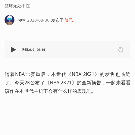
篮球无处不在
2020-08-06
发布于
资讯
NJBK
收听本文
01:14
随着NBA比赛重启，本世代《NBA 2K21》的发售也临近
了。今天2K公布了《NBA 2K21》的全新预告，一起来看看
该作在本世代主机下会有什么样的表现吧。