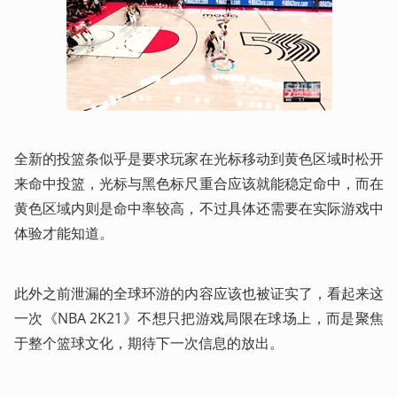
全新的投篮条似乎是要求玩家在光标移动到黄色区域时松开
来命中投篮，光标与黑色标尺重合应该就能稳定命中，而在
黄色区域内则是命中率较高，不过具体还需要在实际游戏中
体验才能知道。
此外之前泄漏的全球环游的内容应该也被证实了，看起来这
一次《NBA 2K21》不想只把游戏局限在球场上，而是聚焦
于整个篮球文化，期待下一次信息的放出。