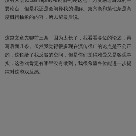
没有人会以Gameplay和剧情割裂这点作为反感这游戏的主
要论点，但是我还是会阐释我的理解。第六条和第七条是高
度概括抽象的内容，所以留最后说。
这篇文章先聊前三条，因为太长了，我看看各位的论述，再
写后面几条。虽然我觉得很多现在流传很广的论点是不公正
的，这也给了我反驳的空间，但是你们觉得难受又是客观事
实，这游戏肯定有哪里没有做到，我很希望各位能进一步提
纯对这游戏反感。