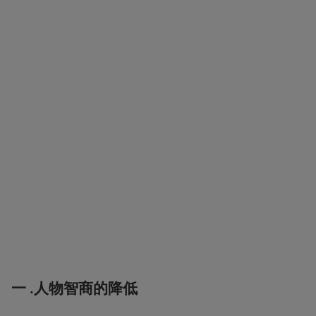
一 .人物智商的降低