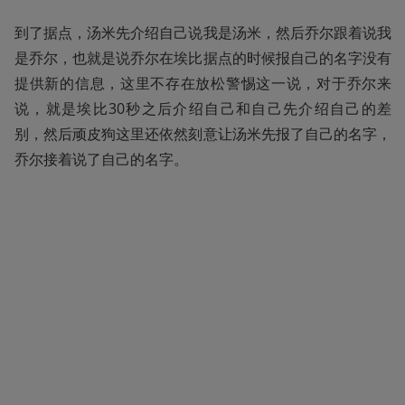
到了据点，汤米先介绍自己说我是汤米，然后乔尔跟着说我
是乔尔，也就是说乔尔在埃比据点的时候报自己的名字没有
提供新的信息，这里不存在放松警惕这一说，对于乔尔来
说，就是埃比30秒之后介绍自己和自己先介绍自己的差
别，然后顽皮狗这里还依然刻意让汤米先报了自己的名字，
乔尔接着说了自己的名字。