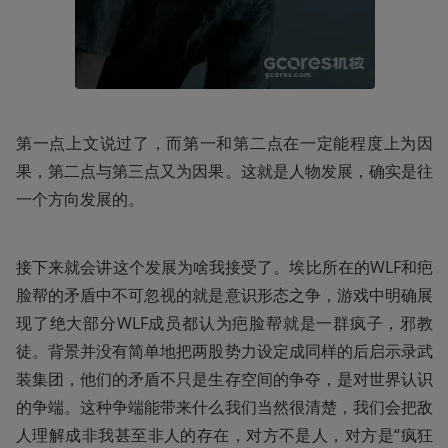
第一点上文说过了，而第一和第二点在一定能程度上为因
果，第二点与第三点又为因果。这就是人物发展，确实是往
一个方向发展的。
接下来就会讲这个发展为啥我接受了。埃比所在的WLF和疤
脸帮的矛盾中不可忽视的就是意识形态之争，游戏中明确展
现了绝大部分WLF成员都认为疤脸帮就是一群疯子，邪教
徒。背景并没有简单地把两股势力设定成同样的后启示录武
装集团，他们的矛盾不只是生存空间的争夺，是对世界认识
的争端。这种争端能带来什么我们当然很清楚，我们会把敌
人理解成非我甚至非人的存在，对方不是人，对方是“疯狂