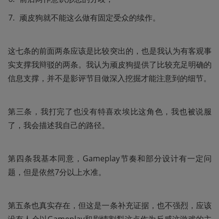
顽皮狗就不能这么做有固定受众的续作。
这七条的前面两条应该是比较突出的，也是我认为有客观事
实支撑我辩驳的两条。我认为顽皮狗提供了比较充足明确的
信息支撑，并不是影评节目做深入挖掘才能注意到的细节。
第三条，我打完了也没有特喜欢埃比这角色，我也被说服
了，我会描述我自己的路径。
第四条我基本同意，Gameplay节奏和部分设计有一定问
题，但是依然7分以上水准。
第五条也真实存在，但这是一条补充证据，也不强烈，应该