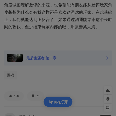
角度试图理解差评的来源，也希望能有朋友能从差评玩家角
度想想为什么会有我这样还是喜欢这游戏的玩家。在此基础
上，我们就能达到正反合了，如果通过沟通能结束这个长时
间的攻伐，至少结束玩家内部的吧，那就善莫大焉。
最后生还者 第二章
游戏
150
70
App内打开