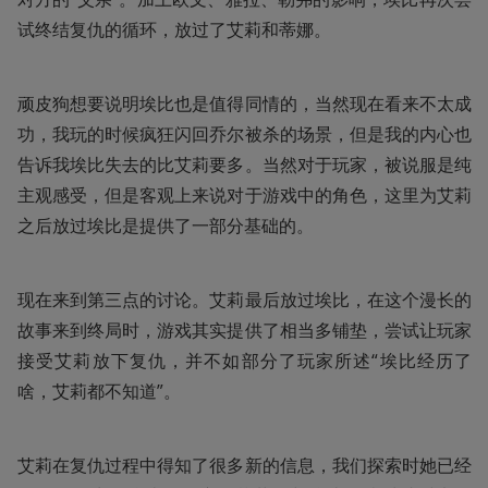
试终结复仇的循环，放过了艾莉和蒂娜。
顽皮狗想要说明埃比也是值得同情的，当然现在看来不太成
功，我玩的时候疯狂闪回乔尔被杀的场景，但是我的内心也
告诉我埃比失去的比艾莉要多。当然对于玩家，被说服是纯
主观感受，但是客观上来说对于游戏中的角色，这里为艾莉
之后放过埃比是提供了一部分基础的。
现在来到第三点的讨论。艾莉最后放过埃比，在这个漫长的
故事来到终局时，游戏其实提供了相当多铺垫，尝试让玩家
接受艾莉放下复仇，并不如部分了玩家所述“埃比经历了
啥，艾莉都不知道”。
艾莉在复仇过程中得知了很多新的信息，我们探索时她已经