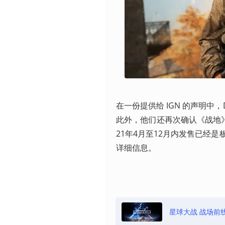
在一份提供给 IGN 的声明中
此外，他们还再次确认《战地》
21年4月至12月内发售已经
详细信息。
星球大战 战场前