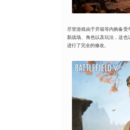
尽管游戏由于开箱等内购备受争
新战场、角色以及玩法，这也
进行了完全的修改。