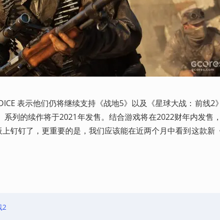
，DICE 表示他们仍将继续支持《战地5》以及《星球大战：前线2
系列的续作将于2021年发售。结合游戏将在2022财年内发售，
是板上钉钉了，更重要的是，我们应该能在近两个月中看到这款新
线2