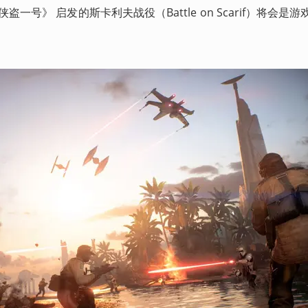
一号》 启发的斯卡利夫战役（Battle on Scarif）将会是