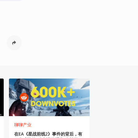
聊聊产业
在EA《星战前线2》事件的背后，有