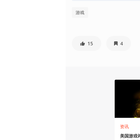
游戏
15
4
资讯
美国游戏评