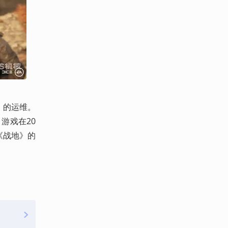
》的运维。
游戏在20
《战地》的