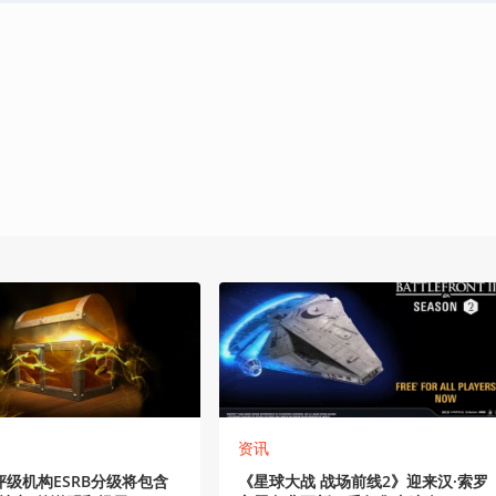
资讯
级机构ESRB分级将包含
《星球大战 战场前线2》迎来汉·索罗