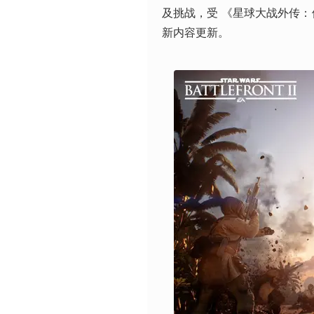
及挑战，受 《星球大战外传：侠盗
新内容更新。