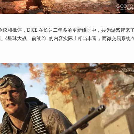
议和批评，DICE 在长达二年多的更新维护中，共为游戏带来了
让《星球大战：前线2》的内容实际上相当丰富，而微交易系统