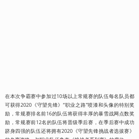
在本次争霸赛中参加过10场以上常规赛的队伍每名队员都
可获得2020《守望先锋》“职业之路”喷漆和头像的特别奖
励，常规赛排名前16的队伍将获得丰厚的暴雪战网点数奖
励，常规赛前12名的队伍将晋级季后赛，在季后赛中成功
跻身四强的队伍还将拥有2020《守望先锋挑战者选拔赛》