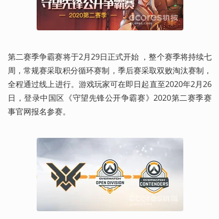
第二赛季争霸赛将于2月29日正式开始 ，整个赛季将持续七
周，常规赛采取积分循环赛制，季后赛采取双败淘汰赛制，
全程通过线上进行。游戏玩家可在即日起直至2020年2月26
日，登录中国区《守望先锋公开争霸赛》2020第二赛季赛
事官网报名参赛。