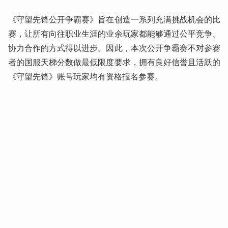
《守望先锋公开争霸赛》旨在创造一系列充满挑战机会的比
赛，让所有向往职业生涯的业余玩家都能够通过公平竞争、
协力合作的方式得以进步。因此，本次公开争霸赛不对参赛
者的国服天梯分数做最低限度要求，拥有良好信誉且活跃的
《守望先锋》账号玩家均有资格报名参赛。