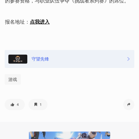
的参赛资格，与职业队伍争夺《挑战者系列赛》的席位。
报名地址：
点我进入
守望先锋
游戏
4
1