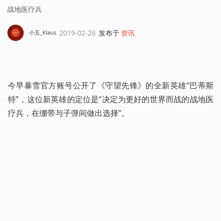
战地医疗兵
2019-02-26
发布于
资讯
小五_Klaus
今早暴雪官方账号公开了《守望先锋》的全新英雄“巴蒂斯
特”，这位新英雄的定位是“决定为更好的世界而战的战地医
疗兵，在绷带与子弹间做出选择”。