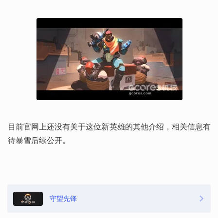
目前官网上还没有关于这位新英雄的其他介绍，相关信息有
待暴雪后续公开。
守望先锋