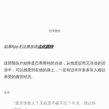
巴蒂斯特
如果App无法播放请
点此跳转
这部预告片始终是巴蒂斯特的自述，从他坚定而又冷淡的话
语中，可以感受到在他的身上，一定有过许许多多常人难以
承受的痛苦经历。
“是济世救人？又或是不破不立？今天，我让你