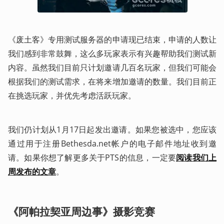
《废土客》专用测试服务器的申请现已结束，申请的人数让
我们感到非常鼓舞，这么多玩家表示有兴趣帮助我们测试新
内容。虽然我们目前只计划邀请几百名玩家，但我们可能会
根据我们的测试需求，在将来增加邀请的数量。我们目前正
在挑选玩家，并优先考虑活跃玩家。
我们仍计划从1月17日起发出邀请。如果您被选中，您应该
通过用于注册Bethesda.net帐户的电子邮件地址收到邀
请。如果你想了解更多关于PTS的信息，一定要
阅读我们上
周发布的文章
。
《阿帕拉契亚周边事》摄影竞赛