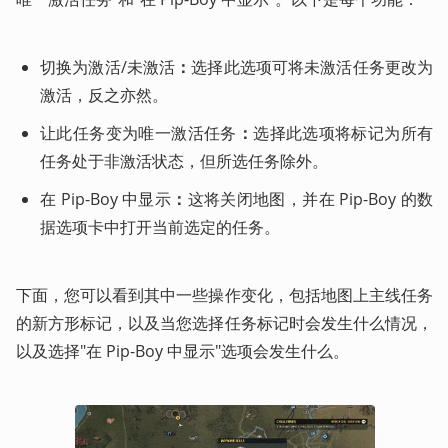
切换为激活/未激活
：
选择此选项可将未激活任务更改为
激活，反之亦然。
让此任务变为唯一激活任务
：
选择此选项将标记为所有
任务处于非激活状态，但所选任务除外。
在 Pip-Boy 中显示
：
这将关闭地图，并在 Pip-Boy 的数
据选项卡中打开当前选定的任务。
下面，您可以看到其中一些操作变化，包括地图上主线任务
的新方形标记，以及当您选择任务标记时会发生什么情况，
以及选择"在 Pip-Boy 中显示"选项会发生什么。