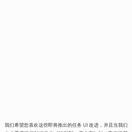
我们希望您喜欢这些即将推出的任务 UI 改进，并且当我们