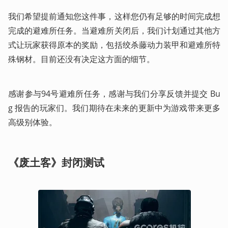
我们希望提前通知您这件事，这样您仍有足够的时间完成想
完成的避难所任务。当避难所关闭后，我们计划通过其他方
式让玩家获得原本的奖励，包括绞杀藤动力装甲和避难所特
殊钢材。目前还没有决定这方面的细节。
感谢参与94号避难所任务，感谢与我们分享反馈并提交 Bu
g 报告的玩家们。我们期待在未来的更新中为游戏带来更多
高级别体验。
《废土客》封闭测试