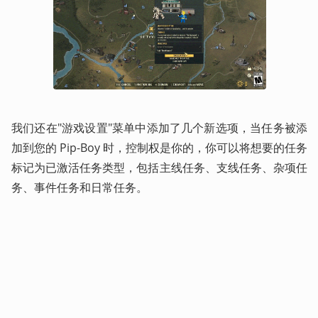
我们还在"游戏设置"菜单中添加了几个新选项，当任务被添
加到您的 Pip-Boy 时，控制权是你的，你可以将想要的任务
标记为已激活任务类型，包括主线任务、支线任务、杂项任
务、事件任务和日常任务。 