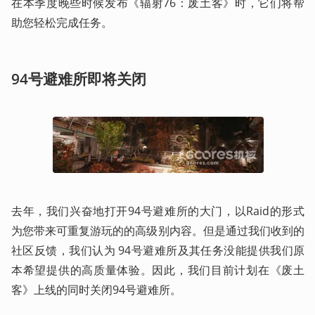
在本季度晚些时候发布《辐射76：废土客》时，它们将帮
助您轻松完成任务。 
94号避难所即将关闭
去年，我们兴奋地打开94号避难所的大门，以Raid的形式
为您带来可重复游玩的的高级别内容。但是通过我们收到的
社区反馈，我们认为 94号避难所及其任务没能提供我们原
本希望提供的高质量体验。因此，我们目前计划在《废土
客》上线的同时关闭94号避难所。