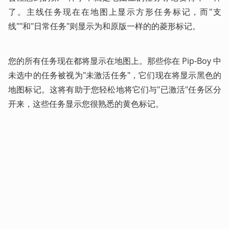
了。主线任务现在在地图上显示方形任务标记，而"支
线""和"日常任务"则显示为和原版一样的的菱形标记。
您的所有任务现在都将显示在地图上。那些你在 Pip-Boy 中
未选中的任务被视为"未激活任务"，它们现在将显示黑色的
地图标记。这将有助于您轻松地将它们与"已激活"任务区分
开来，这些任务显示您很熟悉的黄色标记。