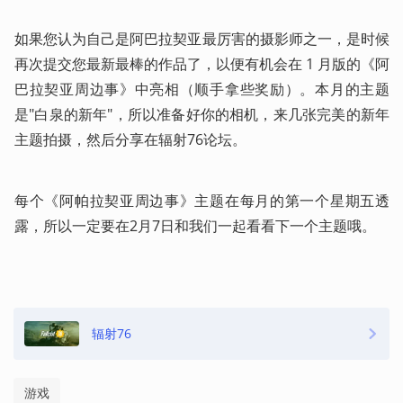
如果您认为自己是阿巴拉契亚最厉害的摄影师之一，是时候
再次提交您最新最棒的作品了，以便有机会在 1 月版的《阿
巴拉契亚周边事》中亮相（顺手拿些奖励）。本月的主题
是"白泉的新年"，所以准备好你的相机，来几张完美的新年
主题拍摄，然后分享在辐射76论坛。
每个《阿帕拉契亚周边事》主题在每月的第一个星期五透
露，所以一定要在2月7日和我们一起看看下一个主题哦。
辐射76
游戏