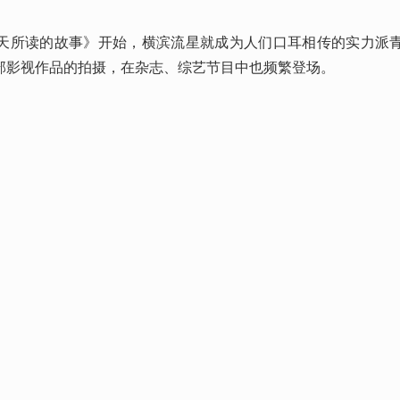
天所读的故事》开始，横滨流星就成为人们口耳相传的实力派
部影视作品的拍摄，在杂志、综艺节目中也频繁登场。