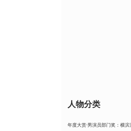
人物分类
年度大赏·男演员部门奖：横滨