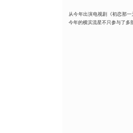
从今年出演电视剧《初恋那一
今年的横滨流星不只参与了多