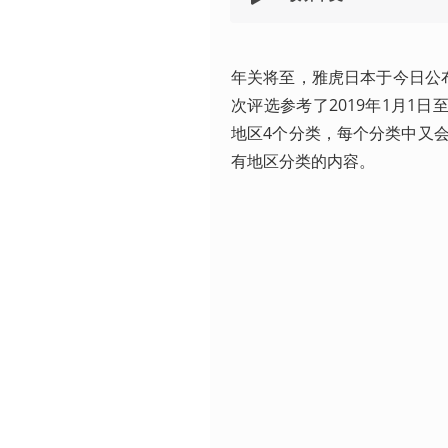
年关将至，雅虎日本于今日公布
次评选参考了2019年1月1
地区4个分类，每个分类中又
有地区分类的内容。