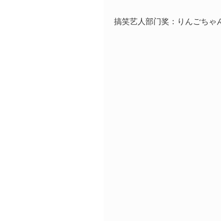
搞笑艺人部门奖：りんごちゃ