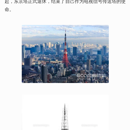
起，东京塔正式退休，结束了自己作为电视信号传送塔的使
命。