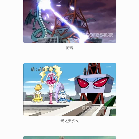
游魂
光之美少女