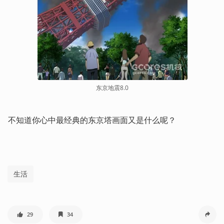
东京地震8.0
不知道你心中最经典的东京塔画面又是什么呢？
生活
29
34