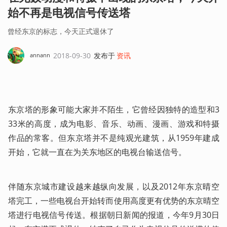
始不再是电视信号传送塔
曾经东京的标志，今天正式退休了
2018-09-30
发布于
资讯
annann
东京塔的形象可能大家并不陌生，它曾经因独特的造型和3
33米的高度，成为电影、音乐、动画、漫画、游戏和特摄
作品的常客。但东京塔并不是纯观光建筑，从1959年建成
开始，它就一直在为关东地区的电视台输送信号。
伴随东京城市建设越来越纵向发展，以及2012年东京晴空
塔完工，一些电视台开始转而使用高度更有优势的东京晴空
塔进行电视信号传送。根据朝日新闻的报道，今年9月30日