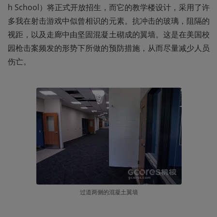
h School）将正式开放招生，而它的教学楼设计，采用了许
多我在射击游戏中似曾相识的元素。抗冲击的玻璃，阻隔的
视距，以及走廊中由坚固混凝土砌成的翼墙。这是在美国校
园枪击案频发的形势下所做的预防措施，从而尽量减少人员
伤亡。
过道两侧的混凝土翼墙