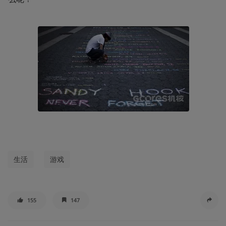
生活
游戏
155
147