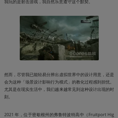
我玩的是射击游戏，我自然乐意遵守这个默契。
然而，尽管我已能轻易分辨出虚拟世界中的设计用意，还是
会为这种「场景设计影响行为模式」的教化过程感到担忧。
尤其是在现实生活中，我们越来越常见到这种设计出现的时
刻。
2021 年，位于密歇根州的弗鲁特波特高中（Fruitport Hig