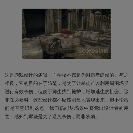
这是游戏设计的逻辑，而学校不该是为射击者建设的。与之
相反，它的目的在于防范，是为了让暴徒难以利用周围场景
进行有效杀伤，但便于师生找到掩护，增加逃生的机会。除
非在必要时，这些设计都不应该明显地表现出来，但不论我
们是否意识到这点，我们仍能从场景中察觉出设计者的用
意，感知到哪些是为了避免杀伤，而非鼓励。