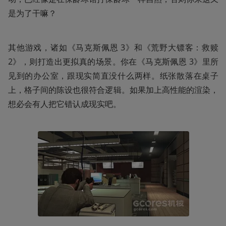
是为了干嘛？
其他游戏，诸如《马克斯佩恩 3》和《荒野大镖客：救赎 
2》，则打造出更拟真的场景。你在《马克斯佩恩 3》里所
见到的办公室，跟现实简直没什么两样。纸张散落在桌子
上，格子间的陈设也很符合逻辑。如果加上高性能的渲染，
想必会有人把它错认成现实吧。