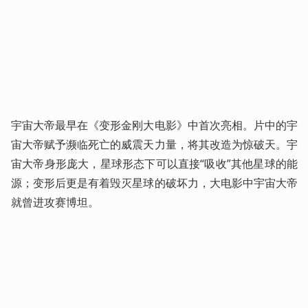
宇宙大帝最早在《变形金刚大电影》中首次亮相。片中的宇
宙大帝赋予濒临死亡的威震天力量，将其改造为惊破天。宇
宙大帝身形庞大，星球形态下可以直接“吸收”其他星球的能
源；变形后更是有着毁灭星球的破坏力，大电影中宇宙大帝
就曾进攻赛博坦。