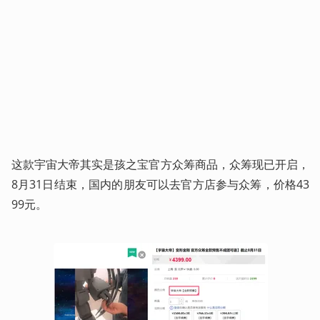
这款宇宙大帝其实是孩之宝官方众筹商品，众筹现已开启，
8月31日结束，国内的朋友可以去官方店参与众筹，价格43
99元。