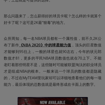
那么问题来了，怎么获得好的球员卡呢？怎么样的卡就算个
好卡了呢？这可是2K最“狠毒”的地方。
众所周知，每一名NBA球员都有一个属性值，前不久2K公
布了新作
《NBA 2K20》中的球星能力值
，顶头的巨星数值
才能够到95往上，一般的球星也就90左右，今年的状元郎
数值才81，更多的平民NBA球员数值也就在70上下。不能
老盯着那些明星不是，这些随时可能被联盟淘汰的职业球员
才是组成NBA的根本。一般来说一个球员的数值都是隐藏
的，不过在MyTEAM里玩家却可以详细地查看他们的每一项
能力，最后体现的总数值就是最终形成在卡面上的数字。