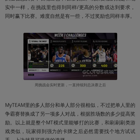
实中一样，在挑战里也得到同样/更高的分数或达到要求，
同时赢下比赛。难度自然是有一些，不过奖励也同样丰厚。
周挑战会实时更新，一直持续到总决赛之后
MyTEAM里的多人部分和单人部分很相似，不过把单人里的
争霸赛替换成了另一项多人对战，根据胜场数的多少提高奖
励。以上就是整个MT模式里能够打的比赛，和刷刷刷类游
戏类似，玩家得到强力的卡牌之后必然需要找个地方试试
手，上边就是可提供的选择。