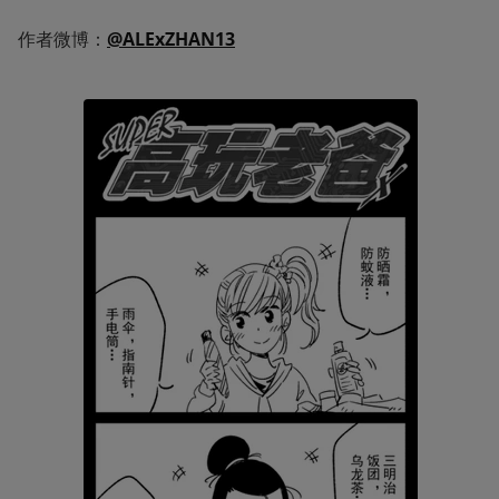
作者微博：
@ALExZHAN13