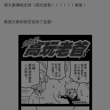
请大家继续支持《高玩老爸》！！！！！谢谢！
根据大家的留言追加了这篇~