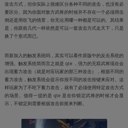
攻击方式，但你实际上很难区分各种不同的攻击，也没有必
要区分。因为你面对敌方武将的时候并不存在一个必须用击
倒还是用吹飞的情景，你无论用哪一种都是可以的。其结果
是，你跟前几代一样依然是可以一套攻击方式走天下，只是
换了个形式而已。
而新加入的触发系统吗，其实可以看作原版中的反击系统的
增强。触发系统简而言之就是 qte ，强力的无双武将现在会
出现蓄力攻击（就是对应玩家的那三种攻击），根据不同的
蓄力攻击，触发系统会提示你按不同的攻击按键来应对。这
样玩家为了不吃下蓄力攻击，就有了必须使用特定攻击方式
的场景。值得一提的是 qte 是在你锁定武将的时候才会显
示，不锁定则需要根据攻击前摇来判断。