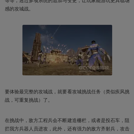
等等，透过多项系统的追加与变更，让玩家能游玩更具临场
感的攻城战。 
要体验最完整的攻城战，就要看攻城挑战任务（类似疾风挑
战，可重复挑战）了。
在挑战中，敌方工程兵会不断建造栅栏，或者是投石车，阻
拦我方兵器人员进攻，此外，还有强力的敌方齐射兵，攻击