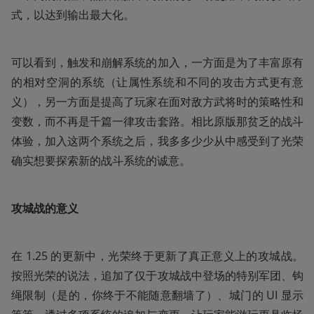
式，以达到输出最大化。
可以看到，触发和崩解系统的加入，一方面是为了丰富原有
的相对空洞的系统（让属性系统和不同的攻击方式更有意
义），另一方面是提高了玩家在面对敌方武将时的策略性和
变数，而不再是千篇一律攻击套路。相比原版那贫乏的战斗
体验，加入这两个系统之后，我多多少少从中感受到了光荣
确实想要探索新的战斗系统的诚意。
攻城战的意义
在 1.25 的更新中，光荣终于更新了真正意义上的攻城战。
按照光荣的说法，追加了仅于攻城战中登场的特别军团、钩
绳限制（是的，你终于不能随意翻墙了）、城门的 UI 显示