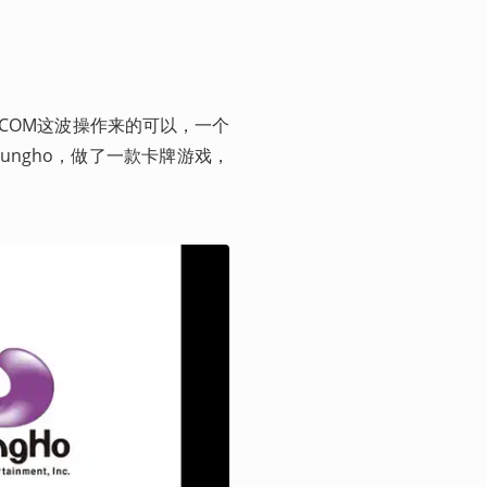
APCOM这波操作来的可以，一个
ungho，做了一款卡牌游戏，