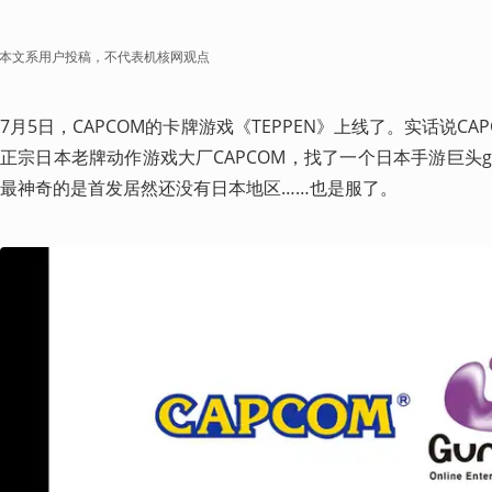
本文系用户投稿，不代表机核网观点
7月5日，CAPCOM的卡牌游戏《TEPPEN》上线了。实话说C
正宗日本老牌动作游戏大厂CAPCOM，找了一个日本手游巨头g
最神奇的是首发居然还没有日本地区……也是服了。