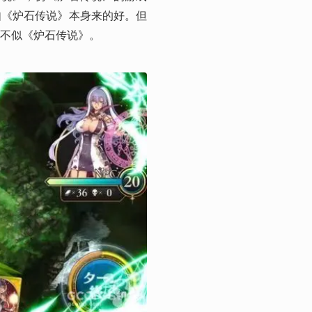
如《炉石传说》本身来的好。但
不似《炉石传说》。