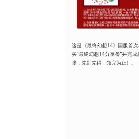
这是《最终幻想14》国服首
买“最终幻想14分享餐”并完成
张，先到先得，领完为止）。